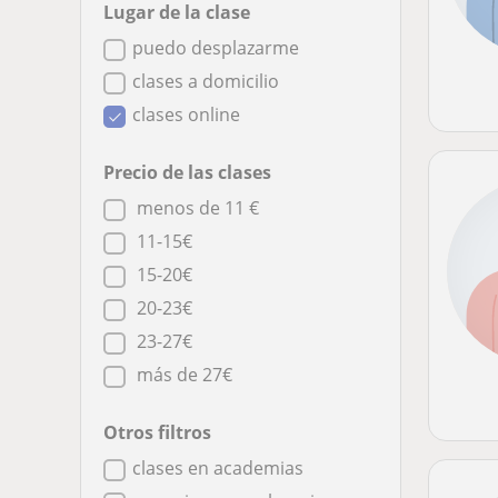
Lugar de la clase
puedo desplazarme
clases a domicilio
clases online
Precio de las clases
menos de 11 €
11-15€
15-20€
20-23€
23-27€
más de 27€
Otros filtros
clases en academias