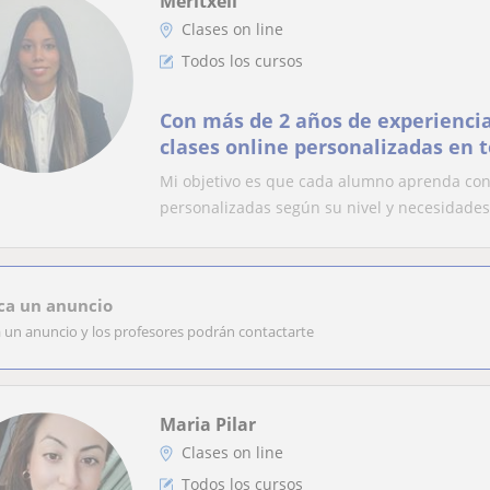
Meritxell
Clases on line
Todos los cursos
Con más de 2 años de experienci
clases online personalizadas en t
Mi objetivo es que cada alumno aprenda con 
personalizadas según su nivel y necesidades
ca un anuncio
a un anuncio y los profesores podrán contactarte
Maria Pilar
Clases on line
Todos los cursos