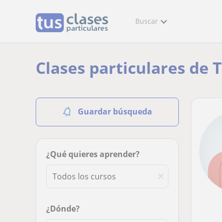
Buscar
Clases particulares de 
Guardar búsqueda
¿Qué quieres aprender?
¿Dónde?