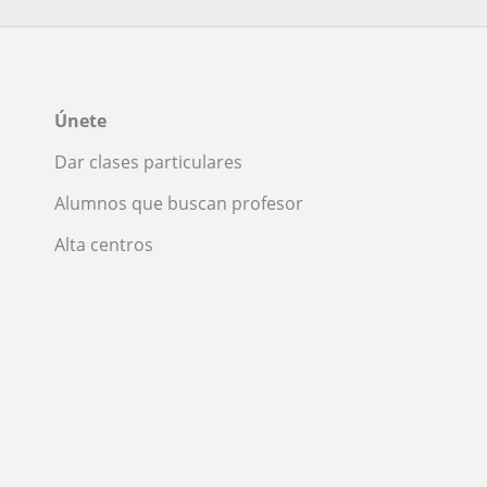
Únete
Dar clases particulares
Alumnos que buscan profesor
Alta centros