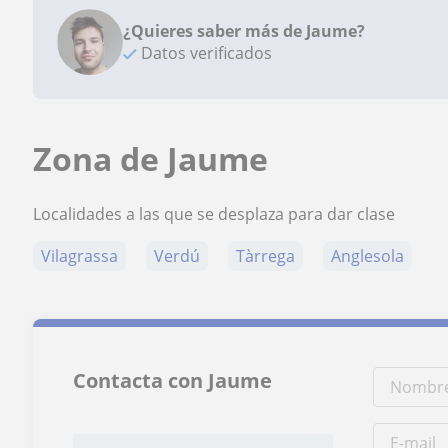
¿Quieres saber más de Jaume?
Datos verificados
Zona de Jaume
Localidades a las que se desplaza para dar clase
Vilagrassa
Verdú
Tàrrega
Anglesola
Contacta con Jaume