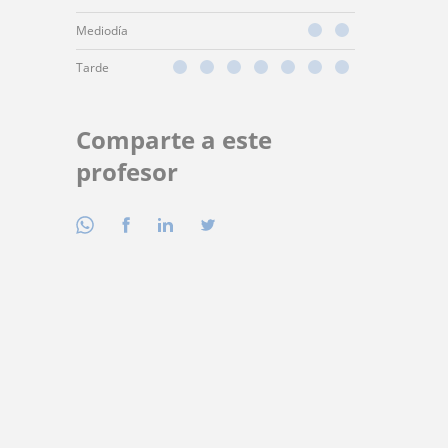
Mediodía
Tarde
Comparte a este
profesor