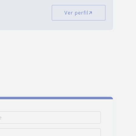
Ver perfil