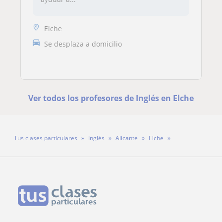
Elche
Se desplaza a domicilio
Ver todos los profesores de Inglés en Elche
Tus clases particulares
Inglés
Alicante
Elche
Profesora Lucía Cano Torres