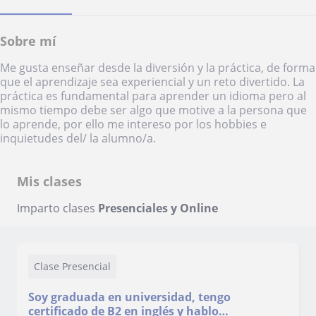
Sobre mí
Me gusta enseñar desde la diversión y la práctica, de forma
que el aprendizaje sea experiencial y un reto divertido. La
práctica es fundamental para aprender un idioma pero al
mismo tiempo debe ser algo que motive a la persona que
lo aprende, por ello me intereso por los hobbies e
inquietudes del/ la alumno/a.
Mis clases
Imparto clases
Presenciales y Online
Clase Presencial
Soy graduada en universidad, tengo
certificado de B2 en inglés y hablo