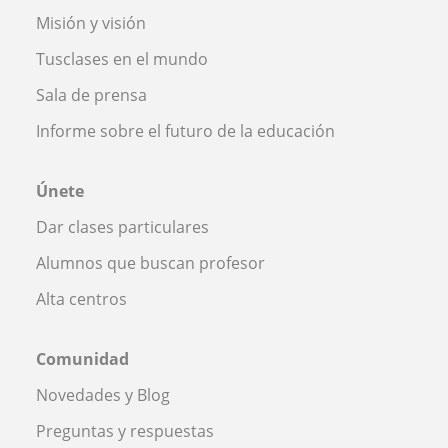
Misión y visión
Tusclases en el mundo
Sala de prensa
Informe sobre el futuro de la educación
Únete
Dar clases particulares
Alumnos que buscan profesor
Alta centros
Comunidad
Novedades y Blog
Preguntas y respuestas