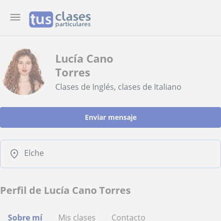
Lucía Cano
Torres
Clases de Inglés, clases de Italiano
Enviar mensaje
Elche
Perfil de Lucía Cano Torres
Sobre mí
Mis clases
Contacto