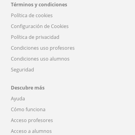
Términos y condiciones
Política de cookies
Configuración de Cookies
Política de privacidad
Condiciones uso profesores
Condiciones uso alumnos
Seguridad
Descubre más
Ayuda
Cómo funciona
Acceso profesores
Acceso a alumnos