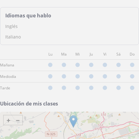
Idiomas que hablo
Inglés
Italiano
Lu
Ma
Mi
Ju
Vi
Sá
Do
Mañana
Mediodía
Tarde
Ubicación de mis clases
+
−