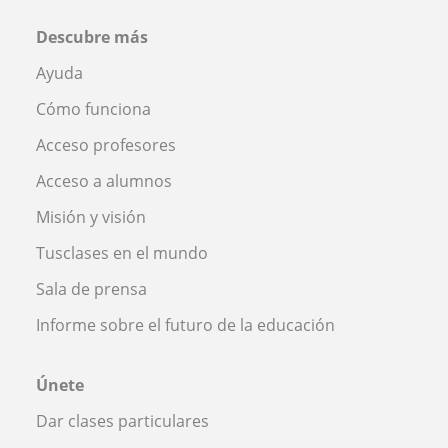
Descubre más
Ayuda
Cómo funciona
Acceso profesores
Acceso a alumnos
Misión y visión
Tusclases en el mundo
Sala de prensa
Informe sobre el futuro de la educación
Únete
Dar clases particulares