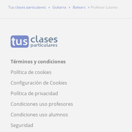
Tus clases particulares
Guitarra
Balears
Profesor Luisma
Términos y condiciones
Política de cookies
Configuración de Cookies
Política de privacidad
Condiciones uso profesores
Condiciones uso alumnos
Seguridad