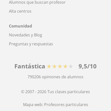
Alumnos que buscan profesor
Alta centros
Comunidad
Novedades y Blog
Preguntas y respuestas
Fantástica
★★★★★
9,5/10
790206
opiniones de alumnos
© 2007 - 2026 Tus clases particulares
Mapa web:
Profesores particulares