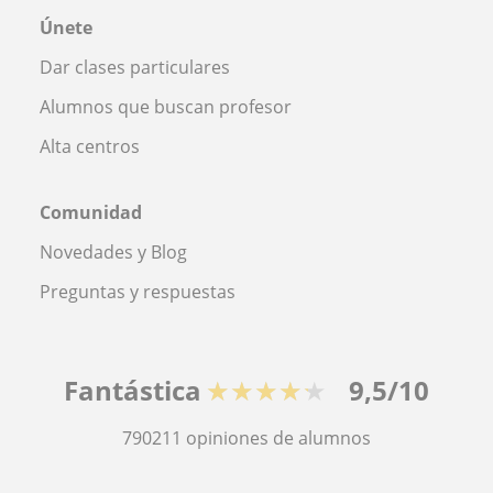
Únete
Dar clases particulares
Alumnos que buscan profesor
Alta centros
Comunidad
Novedades y Blog
Preguntas y respuestas
Fantástica
★★★★★
9,5/10
790211
opiniones de alumnos