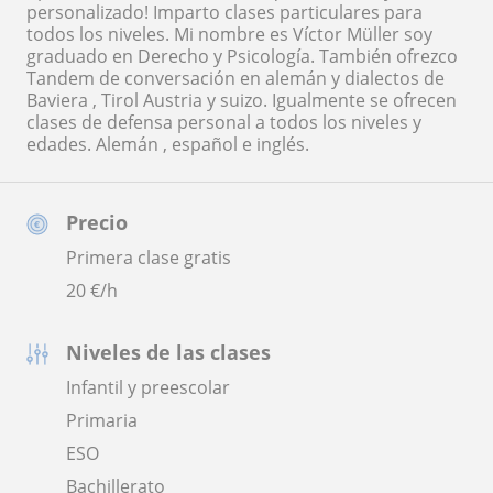
personalizado! Imparto clases particulares para
todos los niveles. Mi nombre es Víctor Müller soy
graduado en Derecho y Psicología. También ofrezco
Tandem de conversación en alemán y dialectos de
Baviera , Tirol Austria y suizo. Igualmente se ofrecen
clases de defensa personal a todos los niveles y
edades. Alemán , español e inglés.
Precio
Primera clase gratis
20
€/h
Niveles de las clases
Infantil y preescolar
Primaria
ESO
Bachillerato