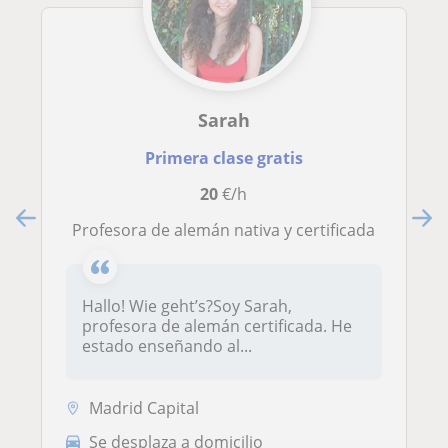
Sarah
Primera clase gratis
20
€/h
Profesora de alemán nativa y certificada
Hallo! Wie geht’s?Soy Sarah,
profesora de alemán certificada. He
estado enseñando al...
Madrid Capital
Se desplaza a domicilio