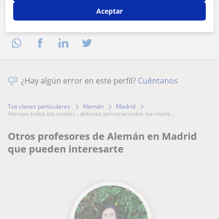
Aceptar
Comparte a este profesor
¿Hay algún error en este perfil?
Cuéntanos
Tus clases particulares
Alemán
Madrid
aleman todos los niveles . defensa personal todos los nivele...
Otros profesores de Alemán en Madrid
que pueden interesarte