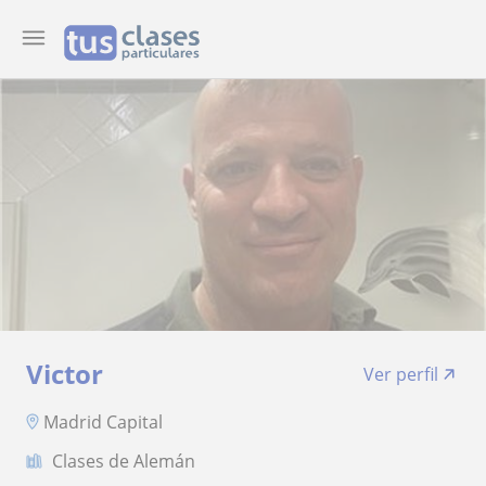
Victor
Ver perfil
Madrid Capital
Clases de Alemán