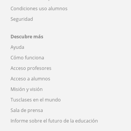
Condiciones uso alumnos
Seguridad
Descubre más
Ayuda
Cómo funciona
Acceso profesores
Acceso a alumnos
Misión y visión
Tusclases en el mundo
Sala de prensa
Informe sobre el futuro de la educación