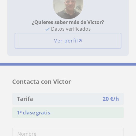
¿Quieres saber más de Victor?
Datos verificados
Ver perfil
Contacta con Victor
Tarifa
20
€/h
1ª clase gratis