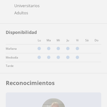
Universitarios
Adultos
Disponibilidad
Lu
Ma
Mi
Ju
Vi
Sá
Do
Mañana
Mediodía
Tarde
Reconocimientos