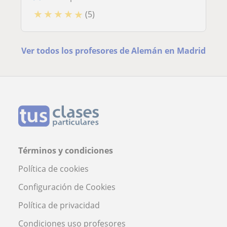
★
★
★
★
★
(5)
Ver todos los profesores de Alemán en Madrid
Términos y condiciones
Política de cookies
Configuración de Cookies
Política de privacidad
Condiciones uso profesores