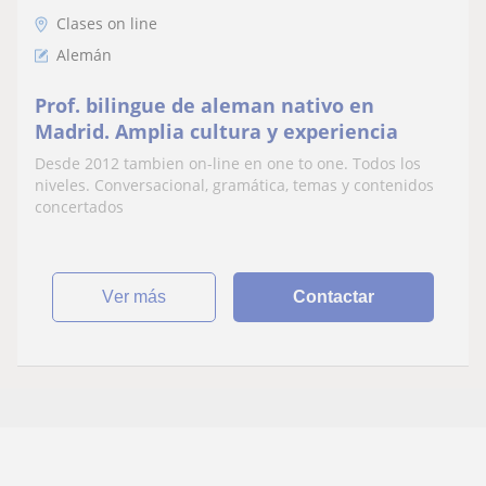
Clases on line
Alemán
Prof. bilingue de aleman nativo en
Madrid. Amplia cultura y experiencia
Desde 2012 tambien on-line en one to one. Todos los
niveles. Conversacional, gramática, temas y contenidos
concertados
ver más
Contactar