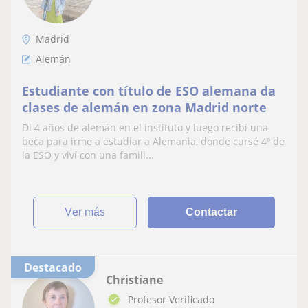
Madrid
Alemán
Estudiante con título de ESO alemana da
clases de alemán en zona Madrid norte
Di 4 años de alemán en el instituto y luego recibí una
beca para irme a estudiar a Alemania, donde cursé 4º de
la ESO y viví con una famili...
ver más
Contactar
Destacado
Christiane
Profesor Verificado