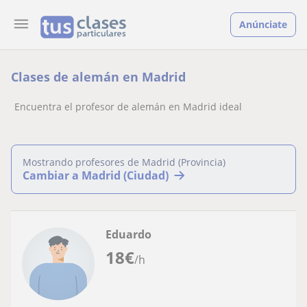
Anúnciate
Clases de alemán en Madrid
Encuentra el profesor de alemán en Madrid ideal
Mostrando profesores de Madrid (Provincia)
Cambiar a Madrid (Ciudad)
Eduardo
18
€
/h