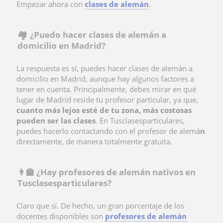
Empezar ahora con
clases de alemán
.
🏘️ ¿Puedo hacer clases de alemán a
domicilio en Madrid?
La respuesta es sí, puedes hacer
clases de alemán a
domicilio en Madrid, aunque hay algunos factores a
tener en cuenta. Principalmente, debes mirar en qué
lugar de Madrid reside tu profesor particular, ya que,
cuanto más lejos esté de tu zona, más costosas
pueden ser las clases
. En Tusclasesparticulares,
puedes hacerlo contactando con el profesor de alemá
n
directamente, de manera totalmente gratuita.
👨‍🏫 ¿Hay profesores de alemán nativos en
Tusclasesparticulares?
Claro que sí. De hecho, un gran porcentaje de los
docentes disponibles son
profesores de alemán