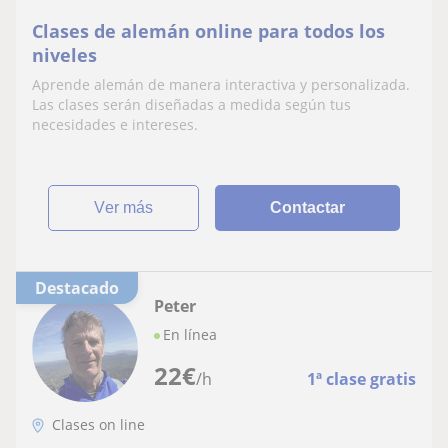
Clases de alemán online para todos los
niveles
Aprende alemán de manera interactiva y personalizada.
Las clases serán diseñadas a medida según tus
necesidades e intereses.
ver más
Contactar
Destacado
Peter
En línea
22
€
/h
1ª clase gratis
Clases on line