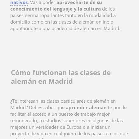
nativos
. Vas a poder
aprovecharte de su
conocimiento del lenguaje y la cultura
de los
países germanoparlantes tanto en la modalidad a
domicilio como en las clases de alemán online o
apuntándote a una academia de alemán en Madrid.
Cómo funcionan las clases de
alemán en Madrid
¿Te interesan las clases particulares de alemán en
Madrid? Debes saber que
aprender alemán
te puede
facilitar el acceso a un puesto de trabajo mejor
remunerado, a estudios superiores en algunas de las
mejores universidades de Europa o a iniciar un
proyecto de vida en cualquiera de los países en los que