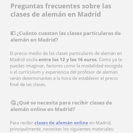
Preguntas frecuentes sobre las
clases de alemán en Madrid
💵 ¿Cuánto cuestan las clases particulares de
alemán en Madrid?
El precio medio de las
clases particulares de alemán en
Madrid oscila
entre los 12 y los 16 euros
. Como ya te
puedes imaginar, factores como la modalidad escogida
o el currículum y experiencia del profesor de alemán
serán determinantes a la hora de establecer el precio
final de las clases.
🤔 ¿Qué se necesita para recibir clases de
alemán online en Madrid?
Para recibir
clases de alemán online
en Madrid,
principalmente, necesitas los siguientes materiales: