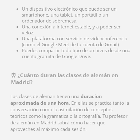
Un dispositivo electrónico que puede ser un
smartphone, una tablet, un portátil o un
ordenador de sobremesa.
Una
conexión a internet estable, y a poder ser
veloz.
Una plataforma con servicio de videoconferencia
(como el Google Meet de tu cuenta de Gmail)
Puedes compartir todo tipo de archivos desde una
cuenta gratuita de Google Drive.
⏰ ¿Cuánto duran las clases de alemán en
Madrid?
Las clases de alemán tienen una
duración
aproximada de una hora
. En ellas se practica tanto la
conversación como la asimilación de conceptos
teóricos como la gramática o la ortografía. Tu profesor
de alemán en Madrid sabrá cómo hacer que
aproveches al máximo cada sesión.