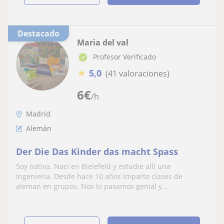
Destacado
Maria del val
Profesor Verificado
★
5,0
(41 valoraciones)
6
€
/h
Madrid
Alemán
Der Die Das Kinder das macht Spass
Soy nativa. Naci en Bielefeld y estudie alli una
Ingenieria. Desde hace 10 años imparto clases de
aleman en grupos. Nos lo pasamos genial y...