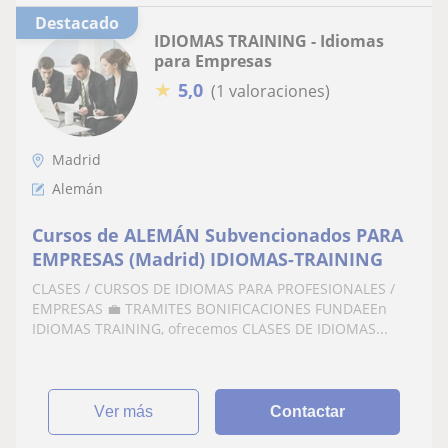
Destacado
IDIOMAS TRAINING - Idiomas
para Empresas
★
5,0
(1 valoraciones)
Madrid
Alemán
Cursos de ALEMÁN Subvencionados PARA
EMPRESAS (Madrid) IDIOMAS-TRAINING
CLASES / CURSOS DE IDIOMAS PARA PROFESIONALES /
EMPRESAS 💼 TRAMITES BONIFICACIONES FUNDAEEn
IDIOMAS TRAINING, ofrecemos CLASES DE IDIOMAS...
ver más
Contactar