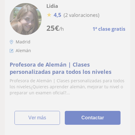
Lidia
★
4,5
(2 valoraciones)
25
€
/h
1ª clase gratis
Madrid
Alemán
Profesora de Alemán | Clases
personalizadas para todos los niveles
Profesora de Alemán | Clases personalizadas para todos
los niveles¿Quieres aprender alemán, mejorar tu nivel o
preparar un examen oficial?...
ver más
Contactar