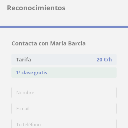
Reconocimientos
Contacta con María Barcia
Tarifa
20
€/h
1ª clase gratis