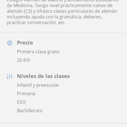
de Medicina. Tengo nivel prácticamente nativo de
alemán (C2) y ofrezco clases particulares de alemán
incluyendo ayuda con la gramática, deberes,
practicar conversación, etc.
Precio
Primera clase gratis
20
€/h
Niveles de las clases
Infantil y preescolar
Primaria
ESO
Bachillerato