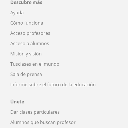
Descubre más
Ayuda
Cómo funciona
Acceso profesores
Acceso a alumnos
Misión y visión
Tusclases en el mundo
Sala de prensa
Informe sobre el futuro de la educación
Únete
Dar clases particulares
Alumnos que buscan profesor