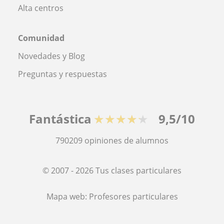
Alta centros
Comunidad
Novedades y Blog
Preguntas y respuestas
Fantástica
★★★★★
9,5/10
790209
opiniones de alumnos
© 2007 - 2026 Tus clases particulares
Mapa web:
Profesores particulares