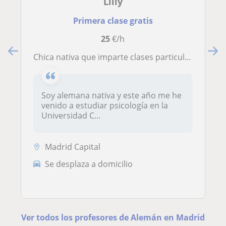
Lilly
Primera clase gratis
25
€/h
Chica nativa que imparte clases particulares de alemán
Soy alemana nativa y este año me he
venido a estudiar psicología en la
Universidad C...
Madrid Capital
Se desplaza a domicilio
Ver todos los profesores de Alemán en Madrid