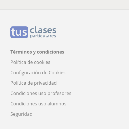
Términos y condiciones
Política de cookies
Configuración de Cookies
Política de privacidad
Condiciones uso profesores
Condiciones uso alumnos
Seguridad