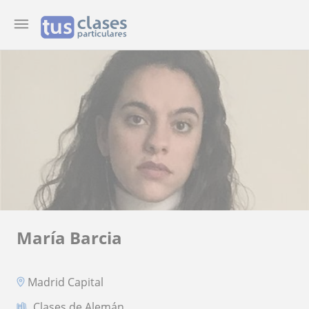
María Barcia
Madrid Capital
Clases de Alemán