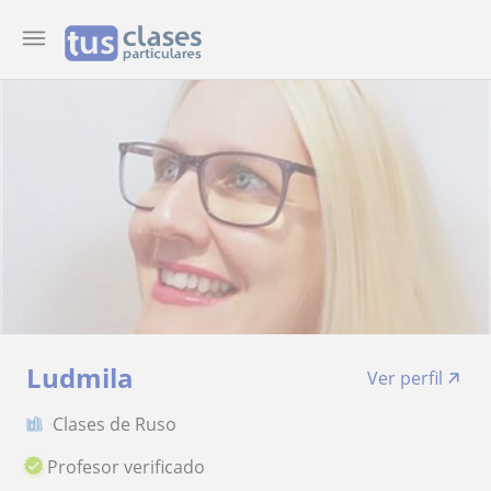
Ludmila
Ver perfil
Clases de Ruso
Profesor verificado