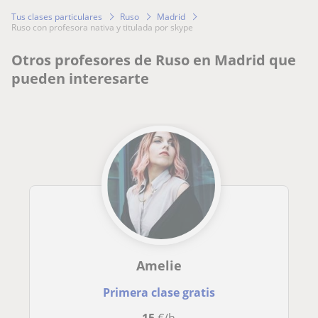
Tus clases particulares
Ruso
Madrid
ruso con profesora nativa y titulada por skype
Otros profesores de Ruso en Madrid que
pueden interesarte
Amelie
Primera clase gratis
15
€/h