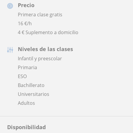
Precio
Primera clase gratis
16
€/h
4 € Suplemento a domicilio
Niveles de las clases
Infantil y preescolar
Primaria
ESO
Bachillerato
Universitarios
Adultos
Disponibilidad