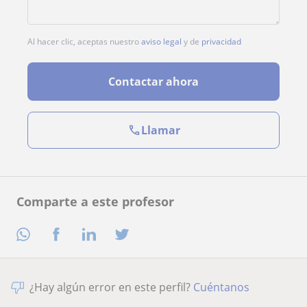
Al hacer clic, aceptas nuestro
aviso legal
y de
privacidad
Contactar ahora
Llamar
Comparte a este profesor
¿Hay algún error en este perfil?
Cuéntanos