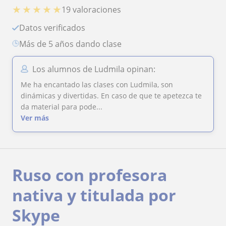
★
★
★
★
★
19 valoraciones
Datos verificados
más de 5 años dando clase
Los alumnos de Ludmila opinan:
Me ha encantado las clases con Ludmila, son
dinámicas y divertidas. En caso de que te apetezca te
da material para pode...
Ver más
Ruso con profesora
nativa y titulada por
Skype