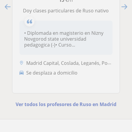
Doy clases particulares de Ruso nativo
• Diplomada en magisterio en Nizny
Novgorod state universidad
pedagogica (-)• Curso...
Madrid Capital, Coslada, Leganés, Pozuelo de Alarcón, Getafe
Se desplaza a domicilio
Ver todos los profesores de Ruso en Madrid