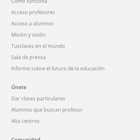
Cómo funciona
Acceso profesores
Acceso a alumnos
Misión y visión
Tusclases en el mundo
Sala de prensa
Informe sobre el futuro de la educación
Únete
Dar clases particulares
Alumnos que buscan profesor
Alta centros
Comunidad