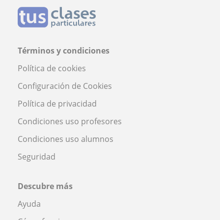
Términos y condiciones
Política de cookies
Configuración de Cookies
Política de privacidad
Condiciones uso profesores
Condiciones uso alumnos
Seguridad
Descubre más
Ayuda