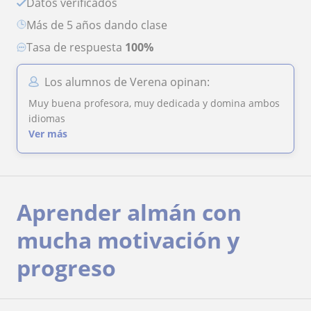
Datos verificados
más de 5 años dando clase
Tasa de respuesta
100%
Los alumnos de Verena opinan:
Muy buena profesora, muy dedicada y domina ambos
idiomas
Ver más
Aprender almán con
mucha motivación y
progreso