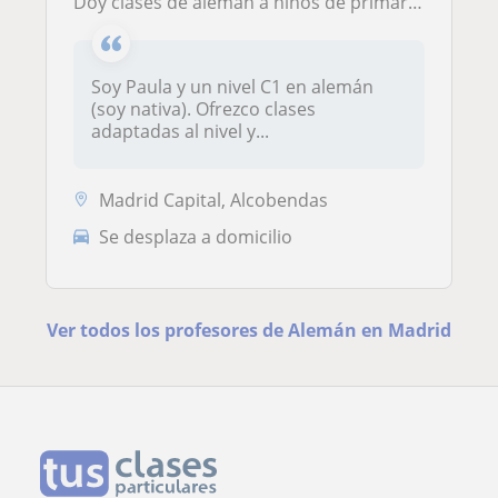
doy clases de alemán a niños de primaria/ESO (tengo un nivel C1)
Soy Paula y un nivel C1 en alemán
(soy nativa). Ofrezco clases
adaptadas al nivel y...
Madrid Capital, Alcobendas
Se desplaza a domicilio
Ver todos los profesores de Alemán en Madrid