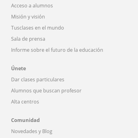
Acceso a alumnos
Misión y visión
Tusclases en el mundo
Sala de prensa
Informe sobre el futuro de la educación
Únete
Dar clases particulares
Alumnos que buscan profesor
Alta centros
Comunidad
Novedades y Blog