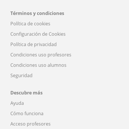
Términos y condiciones
Política de cookies
Configuración de Cookies
Política de privacidad
Condiciones uso profesores
Condiciones uso alumnos
Seguridad
Descubre más
Ayuda
Cómo funciona
Acceso profesores