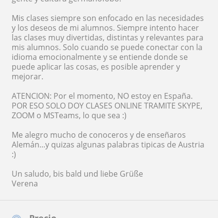
Mis clases siempre son enfocado en las necesidades
y los deseos de mi alumnos. Siempre intento hacer
las clases muy divertidas, distintas y relevantes para
mis alumnos. Solo cuando se puede conectar con la
idioma emocionalmente y se entiende donde se
puede aplicar las cosas, es posible aprender y
mejorar.
ATENCION: Por el momento, NO estoy en España.
POR ESO SOLO DOY CLASES ONLINE TRAMITE SKYPE,
ZOOM o MSTeams, lo que sea :)
Me alegro mucho de conoceros y de enseñaros
Alemán...y quizas algunas palabras tipicas de Austria
:)
Un saludo, bis bald und liebe Grüße
Verena