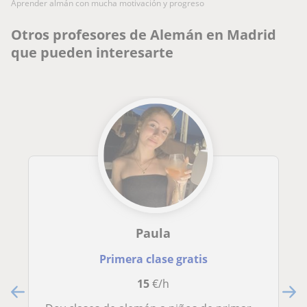
aprender almán con mucha motivación y progreso
Otros profesores de Alemán en Madrid
que pueden interesarte
Paula
Primera clase gratis
15
€/h