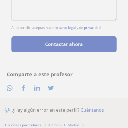
Al hacer clic, aceptas nuestro
aviso legal
y de
privacidad
Contactar ahora
Comparte a este profesor
¿Hay algún error en este perfil?
Cuéntanos
Tus clases particulares
Alemán
Madrid