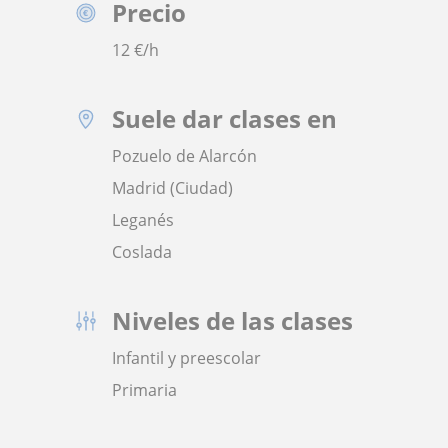
Precio
12
€/h
Suele dar clases en
Pozuelo de Alarcón
Madrid (Ciudad)
Leganés
Coslada
Niveles de las clases
Infantil y preescolar
Primaria