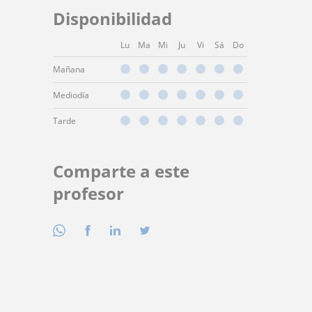
Disponibilidad
Lu
Ma
Mi
Ju
Vi
Sá
Do
Mañana
Mediodía
Tarde
Comparte a este
profesor