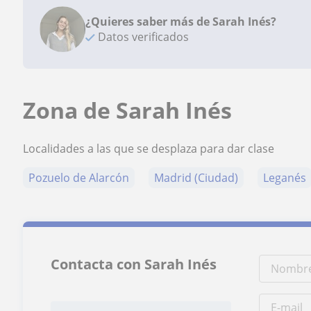
¿Quieres saber más de Sarah Inés?
Datos verificados
Zona de Sarah Inés
Localidades a las que se desplaza para dar clase
Pozuelo de Alarcón
Madrid (Ciudad)
Leganés
Contacta con Sarah Inés