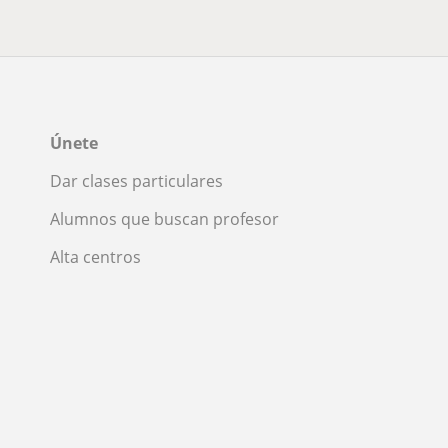
Únete
Dar clases particulares
Alumnos que buscan profesor
Alta centros