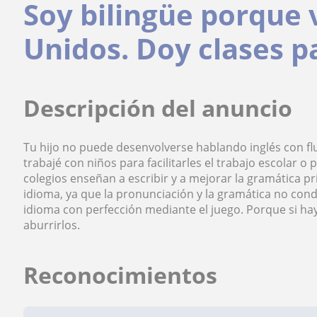
Soy bilingüe porque 
Unidos. Doy clases pa
Descripción del anuncio
Tu hijo no puede desenvolverse hablando inglés con f
trabajé con niños para facilitarles el trabajo escolar o
colegios enseñan a escribir y a mejorar la gramática p
idioma, ya que la pronunciación y la gramática no con
idioma con perfección mediante el juego. Porque si 
aburrirlos.
Reconocimientos