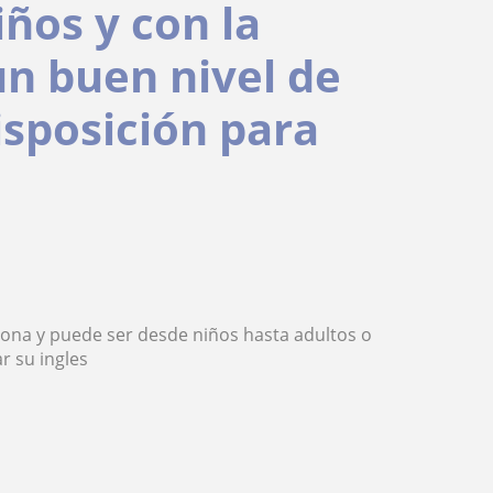
ños y con la
n buen nivel de
isposición para
rsona y puede ser desde niños hasta adultos o
r su ingles