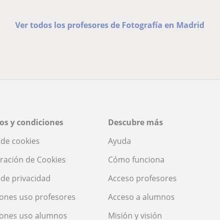
Ver todos los profesores de Fotografía en Madrid
os y condiciones
Descubre más
a de cookies
Ayuda
ración de Cookies
Cómo funciona
a de privacidad
Acceso profesores
ones uso profesores
Acceso a alumnos
iones uso alumnos
Misión y visión