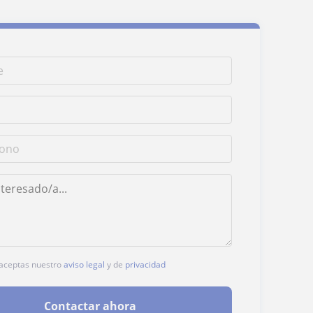
, aceptas nuestro
aviso legal
y de
privacidad
Contactar ahora