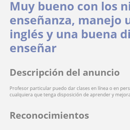
Muy bueno con los ni
enseñanza, manejo u
inglés y una buena d
enseñar
Descripción del anuncio
Profesor particular puedo dar clases en línea o en pe
cualquiera que tenga disposición de aprender y mejora
Reconocimientos