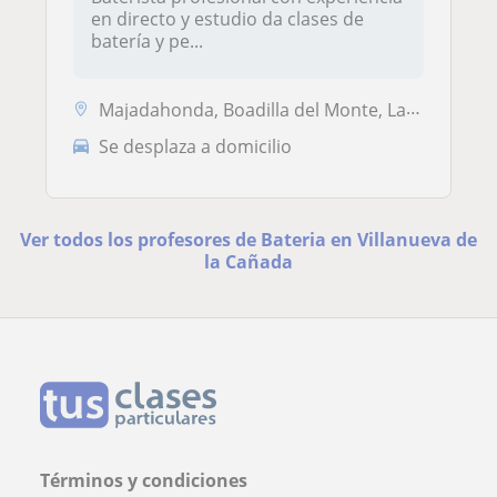
en directo y estudio da clases de
batería y pe...
Majadahonda, Boadilla del Monte, Las Rozas de Madrid, Villanueva del P...
Se desplaza a domicilio
Ver todos los profesores de Bateria en Villanueva de
la Cañada
Términos y condiciones