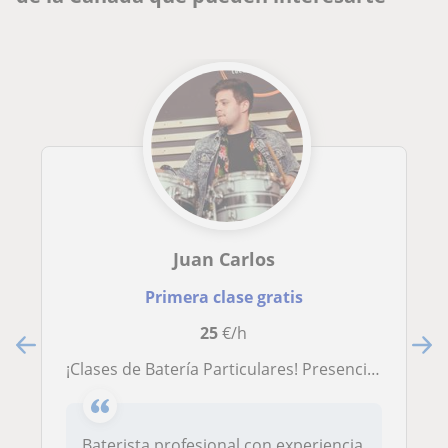
Juan Carlos
Primera clase gratis
25
€/h
¡Clases de Batería Particulares! Presenciales & Online
Baterista profesional con experiencia