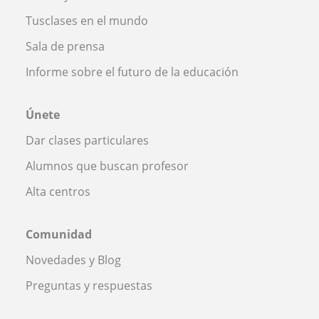
Tusclases en el mundo
Sala de prensa
Informe sobre el futuro de la educación
Únete
Dar clases particulares
Alumnos que buscan profesor
Alta centros
Comunidad
Novedades y Blog
Preguntas y respuestas