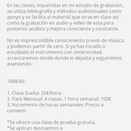
En las clases, impartidas en mi estudio de grabación,
se utiliza bibliografía y métodos audiovisuales como
apoyo y se facilita el material que se ve en clase así
como la grabación en audio y vídeo de esta para
posterior análisis y mejora consciente y constante.
No es imprescindible conocimiento previo de música
y podemos partir de cero. Si ya has tocado o
estudiado el instrumento con anterioridad,
arrancaremos desde donde lo dejaste y seguiremos
avanzando.
TARIFAS:
1. Clase Suelta: 25€/hora
2. Pack Mensual: 4 clases, 1 hora semanal: 100€
3. Incremento de horas semanales: Precio a
convenir.
*Se ofrece una clase de prueba gratuita.
*Se aplican descuentos a