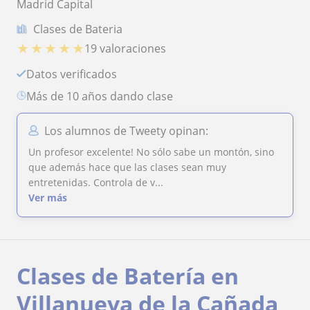
Madrid Capital
Clases de Bateria
★
★
★
★
★
19 valoraciones
Datos verificados
más de 10 años dando clase
Los alumnos de Tweety opinan:
Un profesor excelente! No sólo sabe un montón, sino
que además hace que las clases sean muy
entretenidas. Controla de v...
Ver más
Clases de Batería en
Villanueva de la Cañada