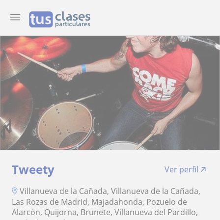
Tweety
Ver perfil
Villanueva de la Cañada, Villanueva de la Cañada,
Las Rozas de Madrid, Majadahonda, Pozuelo de
Alarcón, Quijorna, Brunete, Villanueva del Pardillo,