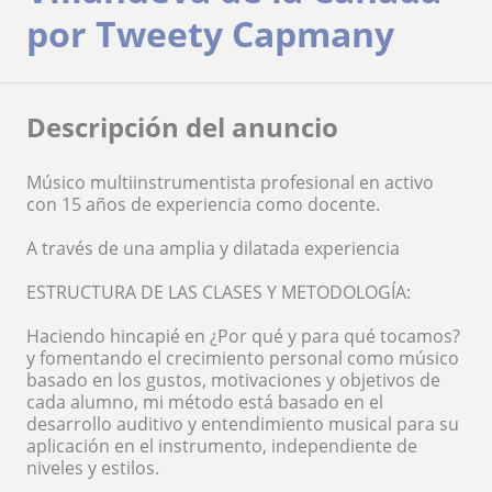
por Tweety Capmany
Descripción del anuncio
Músico multiinstrumentista profesional en activo
con 15 años de experiencia como docente.
A través de una amplia y dilatada experiencia
ESTRUCTURA DE LAS CLASES Y METODOLOGÍA:
Haciendo hincapié en ¿Por qué y para qué tocamos?
y fomentando el crecimiento personal como músico
basado en los gustos, motivaciones y objetivos de
cada alumno, mi método está basado en el
desarrollo auditivo y entendimiento musical para su
aplicación en el instrumento, independiente de
niveles y estilos.