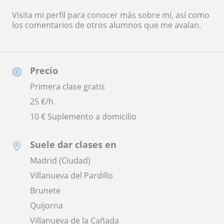
Visita mi perfil para conocer más sobre mí, así como
los comentarios de otros alumnos que me avalan.
Precio
Primera clase gratis
25
€/h
10 € Suplemento a domicilio
Suele dar clases en
Madrid (Ciudad)
Villanueva del Pardillo
Brunete
Quijorna
Villanueva de la Cañada