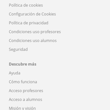
Política de cookies
Configuración de Cookies
Política de privacidad
Condiciones uso profesores
Condiciones uso alumnos
Seguridad
Descubre más
Ayuda
Cómo funciona
Acceso profesores
Acceso a alumnos
Misión y visión