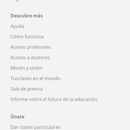
Descubre más
Ayuda
Cómo funciona
Acceso profesores
Acceso a alumnos
Misión y visión
Tusclases en el mundo
Sala de prensa
Informe sobre el futuro de la educación
Únete
Dar clases particulares