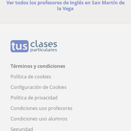
Ver todos los profesores de Inglés en San Martín de
la Vega
Términos y condiciones
Política de cookies
Configuración de Cookies
Política de privacidad
Condiciones uso profesores
Condiciones uso alumnos
Seguridad