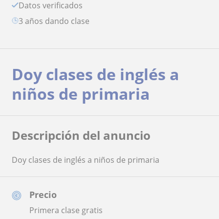
Datos verificados
3 años dando clase
Doy clases de inglés a
niños de primaria
Descripción del anuncio
Doy clases de inglés a niños de primaria
Precio
Primera clase gratis