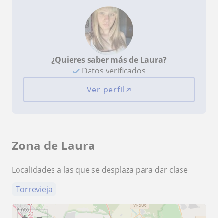
¿Quieres saber más de Laura?
Datos verificados
Ver perfil
Zona de Laura
Localidades a las que se desplaza para dar clase
Torrevieja
+
−