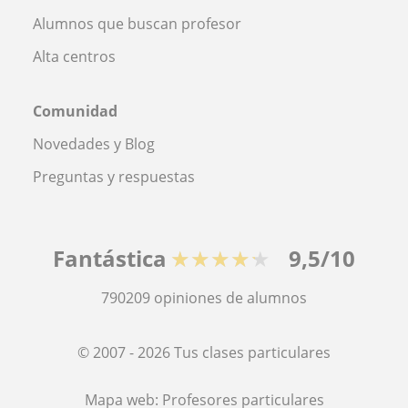
Alumnos que buscan profesor
Alta centros
Comunidad
Novedades y Blog
Preguntas y respuestas
Fantástica
★★★★★
9,5/10
790209
opiniones de alumnos
© 2007 - 2026 Tus clases particulares
Mapa web:
Profesores particulares