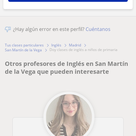
¿Hay algún error en este perfil?
Cuéntanos
Tus clases particulares
Inglés
Madrid
doy clases de inglés a niños de primaria
San Martín de la Vega
Otros profesores de Inglés en San Martín
de la Vega que pueden interesarte