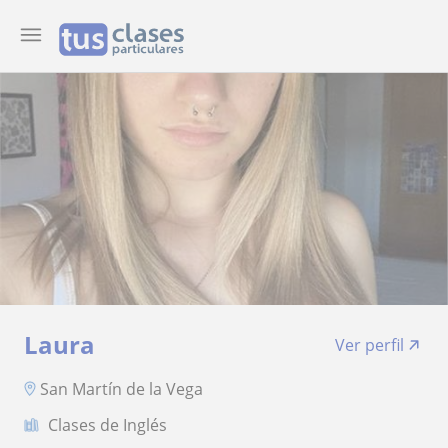
Laura
Ver perfil
San Martín de la Vega
Clases de Inglés