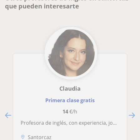
que pueden interesarte
Claudia
Primera clase gratis
14
€/h
Profesora de inglés, con experiencia, joven y paciente
Santorcaz