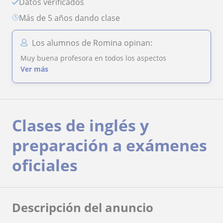
Datos verificados
más de 5 años dando clase
Los alumnos de Romina opinan:
Muy buena profesora en todos los aspectos
Ver más
Clases de inglés y
preparación a exámenes
oficiales
Descripción del anuncio