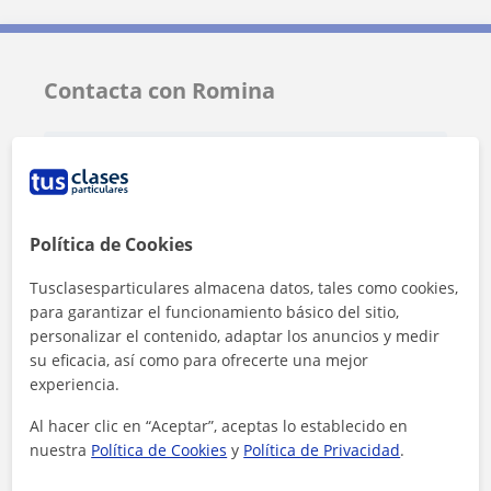
Contacta con Romina
Tarifa
6
€/h
Política de Cookies
Tusclasesparticulares almacena datos, tales como cookies,
para garantizar el funcionamiento básico del sitio,
personalizar el contenido, adaptar los anuncios y medir
su eficacia, así como para ofrecerte una mejor
experiencia.
Al hacer clic en “Aceptar”, aceptas lo establecido en
nuestra
Política de Cookies
y
Política de Privacidad
.