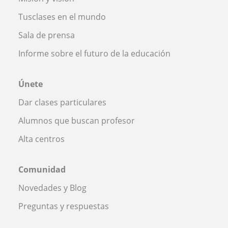
Tusclases en el mundo
Sala de prensa
Informe sobre el futuro de la educación
Únete
Dar clases particulares
Alumnos que buscan profesor
Alta centros
Comunidad
Novedades y Blog
Preguntas y respuestas