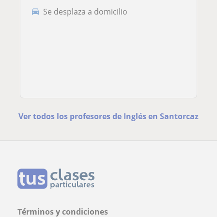
Se desplaza a domicilio
Ver todos los profesores de Inglés en Santorcaz
Términos y condiciones