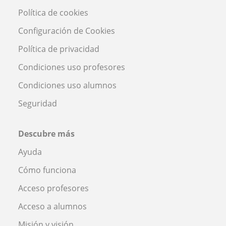
Política de cookies
Configuración de Cookies
Política de privacidad
Condiciones uso profesores
Condiciones uso alumnos
Seguridad
Descubre más
Ayuda
Cómo funciona
Acceso profesores
Acceso a alumnos
Misión y visión