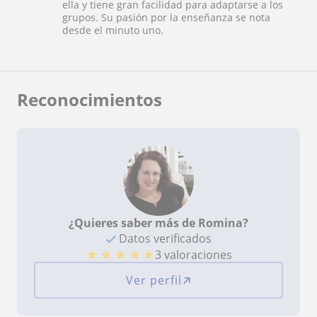
ella y tiene gran facilidad para adaptarse a los
grupos. Su pasión por la enseñanza se nota
desde el minuto uno.
Reconocimientos
¿Quieres saber más de Romina?
Datos verificados
★
★
★
★
★
3 valoraciones
Ver perfil