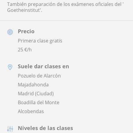
También preparación de los exámenes oficiales del '
Goetheinstitut'.
Precio
Primera clase gratis
25
€/h
Suele dar clases en
Pozuelo de Alarcón
Majadahonda
Madrid (Ciudad)
Boadilla del Monte
Alcobendas
Niveles de las clases