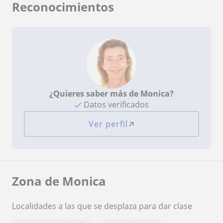
Reconocimientos
¿Quieres saber más de Monica?
Datos verificados
Ver perfil
Zona de Monica
Localidades a las que se desplaza para dar clase