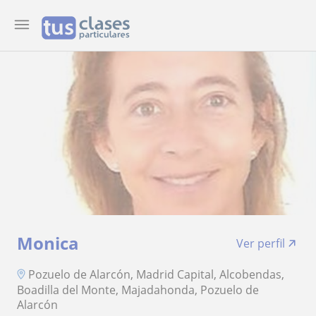
Monica
Ver perfil
Pozuelo de Alarcón, Madrid Capital, Alcobendas,
Boadilla del Monte, Majadahonda, Pozuelo de
Alarcón