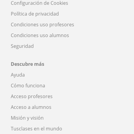
Configuración de Cookies
Política de privacidad
Condiciones uso profesores
Condiciones uso alumnos
Seguridad
Descubre más
Ayuda
Cómo funciona
Acceso profesores
Acceso a alumnos
Misión y visión
Tusclases en el mundo