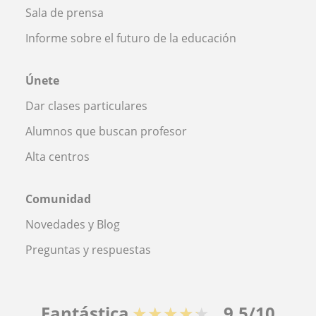
Sala de prensa
Informe sobre el futuro de la educación
Únete
Dar clases particulares
Alumnos que buscan profesor
Alta centros
Comunidad
Novedades y Blog
Preguntas y respuestas
Fantástica
★★★★★
9,5/10