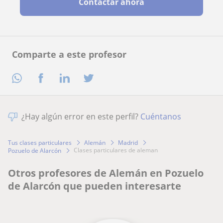
Contactar ahora
Comparte a este profesor
¿Hay algún error en este perfil?
Cuéntanos
Tus clases particulares
Alemán
Madrid
clases particulares de aleman
Pozuelo de Alarcón
Otros profesores de Alemán en Pozuelo
de Alarcón que pueden interesarte