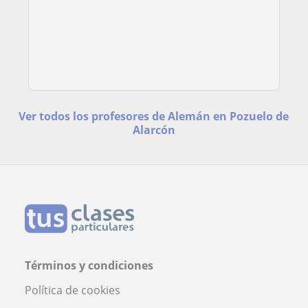
Ver todos los profesores de Alemán en Pozuelo de
Alarcón
Términos y condiciones
Política de cookies