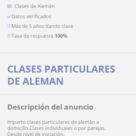
Clases de Alemán
Datos verificados
más de 5 años dando clase
Tasa de respuesta
100%
CLASES PARTICULARES
DE ALEMAN
Descripción del anuncio
Imparto clases particulares de alemán a
domicilio.Clases individuales o por parejas.
Desde nivel de iniciación.