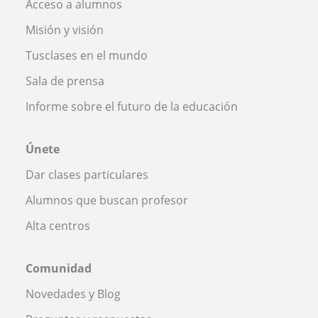
Acceso a alumnos
Misión y visión
Tusclases en el mundo
Sala de prensa
Informe sobre el futuro de la educación
Únete
Dar clases particulares
Alumnos que buscan profesor
Alta centros
Comunidad
Novedades y Blog