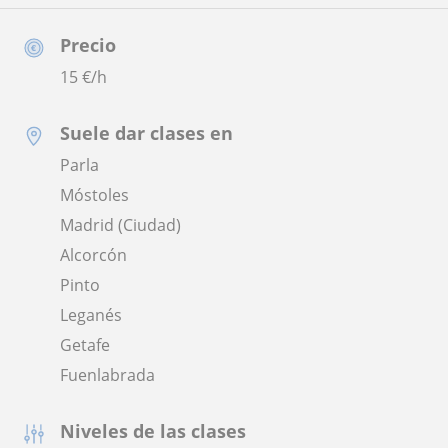
Precio
15
€/h
Suele dar clases en
Parla
Móstoles
Madrid (Ciudad)
Alcorcón
Pinto
Leganés
Getafe
Fuenlabrada
Niveles de las clases