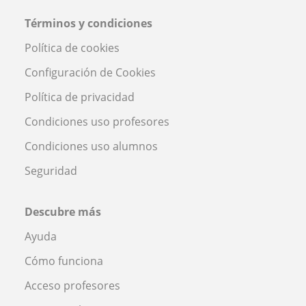
Términos y condiciones
Política de cookies
Configuración de Cookies
Política de privacidad
Condiciones uso profesores
Condiciones uso alumnos
Seguridad
Descubre más
Ayuda
Cómo funciona
Acceso profesores