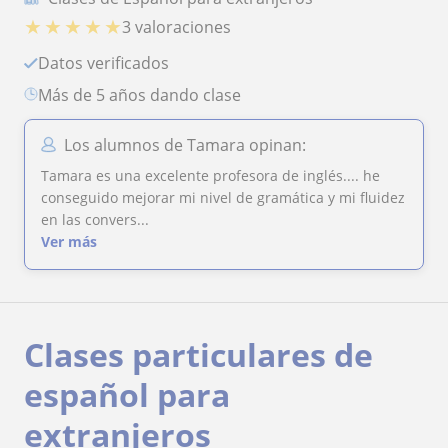
★
★
★
★
★
3 valoraciones
Datos verificados
más de 5 años dando clase
Los alumnos de Tamara opinan:
Tamara es una excelente profesora de inglés.... he
conseguido mejorar mi nivel de gramática y mi fluidez
en las convers...
Ver más
Clases particulares de
español para
extranjeros