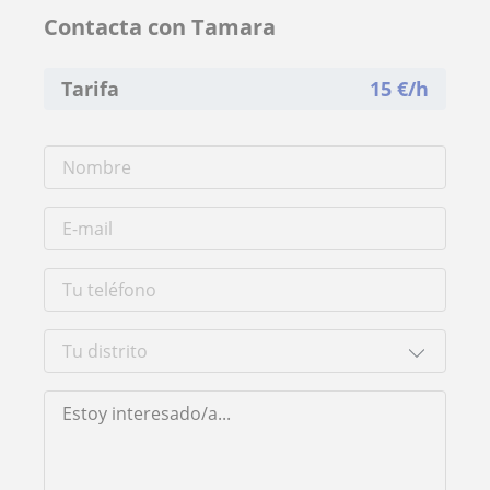
Contacta con Tamara
Tarifa
15
€/h