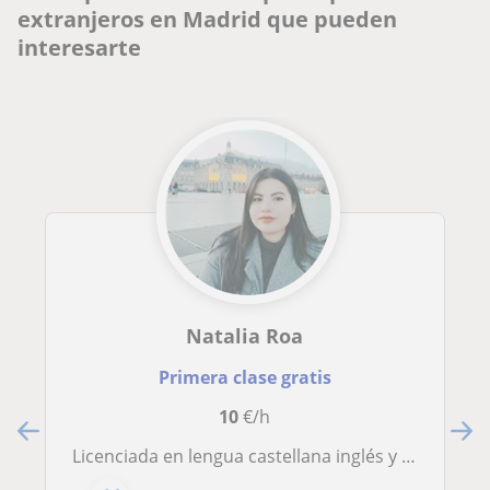
extranjeros en Madrid que pueden
interesarte
Natalia Roa
Primera clase gratis
10
€/h
Licenciada en lengua castellana inglés y francés