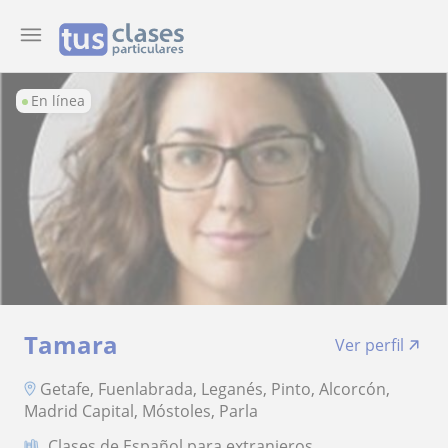
En línea
Tamara
Ver perfil
Getafe, Fuenlabrada, Leganés, Pinto, Alcorcón,
Madrid Capital, Móstoles, Parla
Clases de Español para extranjeros