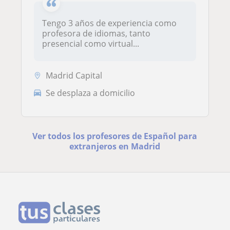
Tengo 3 años de experiencia como
profesora de idiomas, tanto
presencial como virtual...
Madrid Capital
Se desplaza a domicilio
Ver todos los profesores de Español para
extranjeros en Madrid