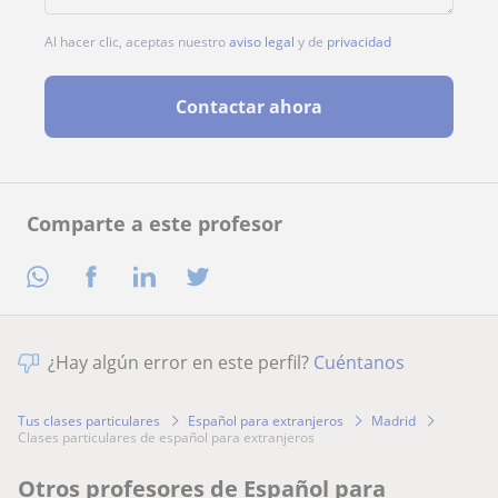
Al hacer clic, aceptas nuestro
aviso legal
y de
privacidad
Contactar ahora
Comparte a este profesor
¿Hay algún error en este perfil?
Cuéntanos
Tus clases particulares
Español para extranjeros
Madrid
clases particulares de español para extranjeros
Otros profesores de Español para