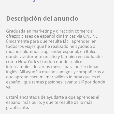
Descripción del anuncio
Graduada en marketing y dirección comercial
ofrezco clases de español dinámicas vía ONLINE
únicamente para que resulte fácil aprender, en
todos los viajes que he realizado he ayudado a
muchos alumnos a aprender español, en Italia
donde viví durante un año y también en ciuduades
como New York y London donde realice
intercambios de varios meses para perfeccionar
inglés. Allí ayudé a muchos amigos y compañeros a
que aprendiesen mi maravilloso idioma que es el
español, que tantas pasiones levanta allí por donde
va.
Estaré encantada de ayudarte a que aprendes el
español más puro, y que te resulte de lo más
gratificante.