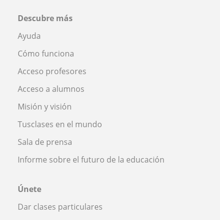
Descubre más
Ayuda
Cómo funciona
Acceso profesores
Acceso a alumnos
Misión y visión
Tusclases en el mundo
Sala de prensa
Informe sobre el futuro de la educación
Únete
Dar clases particulares