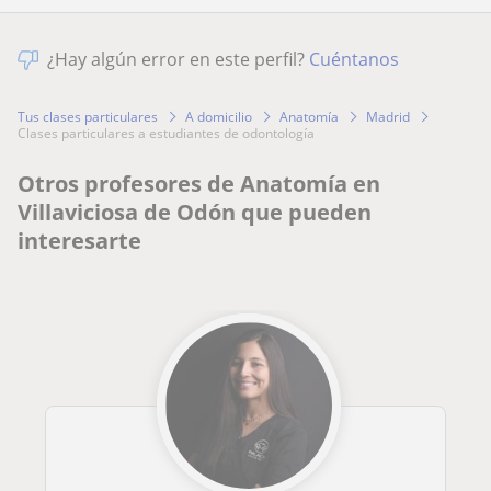
¿Hay algún error en este perfil?
Cuéntanos
Tus clases particulares
A domicilio
Anatomía
Madrid
clases particulares a estudiantes de odontología
Otros profesores de Anatomía en
Villaviciosa de Odón que pueden
interesarte