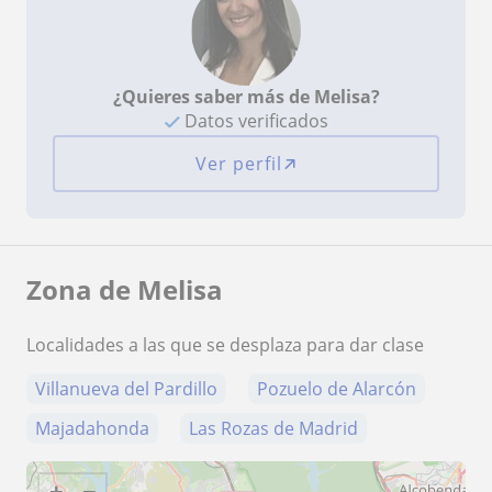
¿Quieres saber más de Melisa?
Datos verificados
Ver perfil
Zona de Melisa
Localidades a las que se desplaza para dar clase
Villanueva del Pardillo
Pozuelo de Alarcón
Majadahonda
Las Rozas de Madrid
+
−