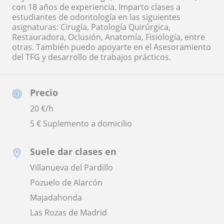
con 18 años de experiencia. Imparto clases a
estudiantes de odontología en las siguientes
asignaturas: Cirugía, Patología Quirúrgica,
Restauradora, Oclusión, Anatomía, Fisiología, entre
otras. También puedo apoyarte en el Asesoramiento
del TFG y desarrollo de trabajos prácticos.
Precio
20
€/h
5 € Suplemento a domicilio
Suele dar clases en
Villanueva del Pardillo
Pozuelo de Alarcón
Majadahonda
Las Rozas de Madrid