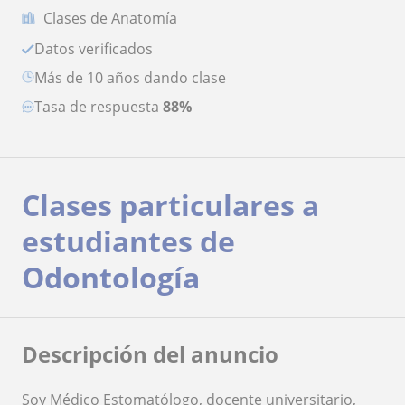
Clases de Anatomía
Datos verificados
más de 10 años dando clase
Tasa de respuesta
88%
Clases particulares a
estudiantes de
Odontología
Descripción del anuncio
Soy Médico Estomatólogo, docente universitario,