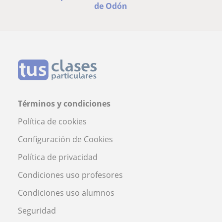
de Odón
Términos y condiciones
Política de cookies
Configuración de Cookies
Política de privacidad
Condiciones uso profesores
Condiciones uso alumnos
Seguridad