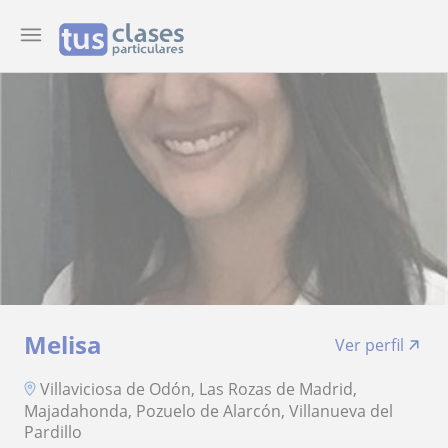
Melisa
Ver perfil
Villaviciosa de Odón, Las Rozas de Madrid,
Majadahonda, Pozuelo de Alarcón, Villanueva del
Pardillo