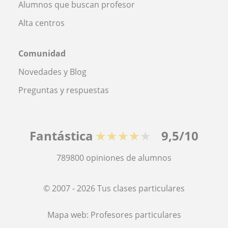
Alumnos que buscan profesor
Alta centros
Comunidad
Novedades y Blog
Preguntas y respuestas
Fantástica
★★★★★
9,5/10
789800
opiniones de alumnos
© 2007 - 2026 Tus clases particulares
Mapa web:
Profesores particulares