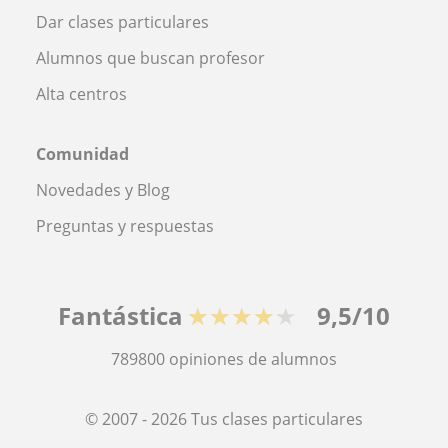
Dar clases particulares
Alumnos que buscan profesor
Alta centros
Comunidad
Novedades y Blog
Preguntas y respuestas
Fantástica
★★★★★
9,5/10
789800
opiniones de alumnos
© 2007 - 2026 Tus clases particulares