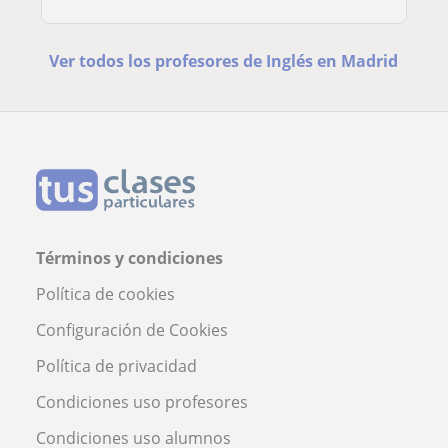
Ver todos los profesores de Inglés en Madrid
Términos y condiciones
Política de cookies
Configuración de Cookies
Política de privacidad
Condiciones uso profesores
Condiciones uso alumnos