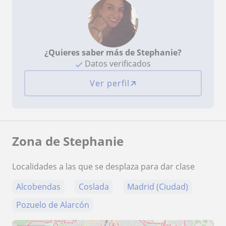
¿Quieres saber más de Stephanie?
Datos verificados
Ver perfil
Zona de Stephanie
Localidades a las que se desplaza para dar clase
Alcobendas
Coslada
Madrid (Ciudad)
Pozuelo de Alarcón