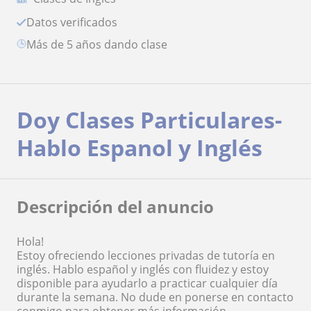
Datos verificados
más de 5 años dando clase
Doy Clases Particulares-
Hablo Espanol y Inglés
Descripción del anuncio
Hola!
Estoy ofreciendo lecciones privadas de tutoría en
inglés. Hablo español y inglés con fluidez y estoy
disponible para ayudarlo a practicar cualquier día
durante la semana. No dude en ponerse en contacto