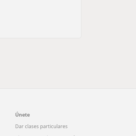
Únete
Dar clases particulares