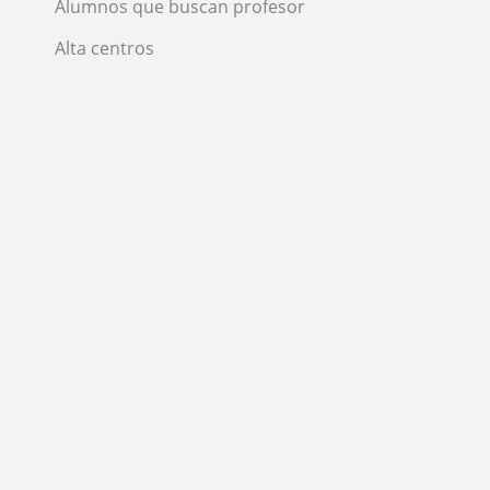
Alumnos que buscan profesor
Alta centros