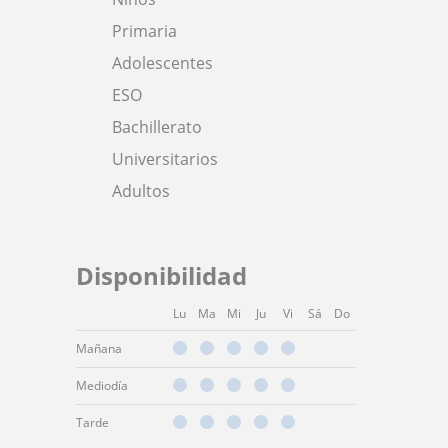
Primaria
Adolescentes
ESO
Bachillerato
Universitarios
Adultos
Disponibilidad
Lu
Ma
Mi
Ju
Vi
Sá
Do
Mañana
Mediodía
Tarde