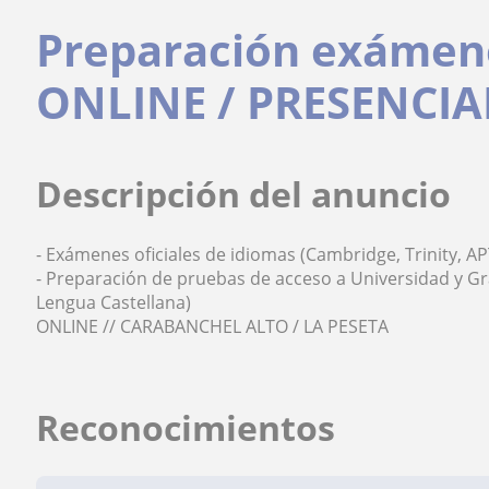
Preparación exámene
ONLINE / PRESENCIA
Descripción del anuncio
- Exámenes oficiales de idiomas (Cambridge, Trinity, APT
- Preparación de pruebas de acceso a Universidad y Gr
Lengua Castellana)
ONLINE // CARABANCHEL ALTO / LA PESETA
Reconocimientos