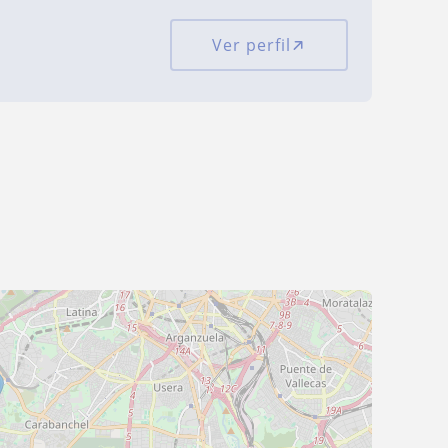
Ver perfil