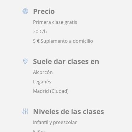
Precio
Primera clase gratis
20
€/h
5 € Suplemento a domicilio
Suele dar clases en
Alcorcón
Leganés
Madrid (Ciudad)
Niveles de las clases
Infantil y preescolar
Niños