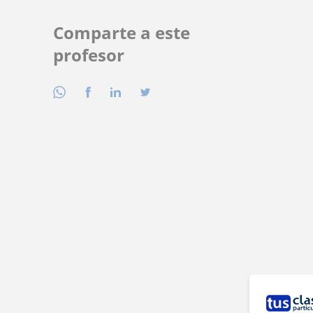
Comparte a este
profesor