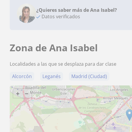
¿Quieres saber más de Ana Isabel?
Datos verificados
Zona de Ana Isabel
Localidades a las que se desplaza para dar clase
Alcorcón
Leganés
Madrid (Ciudad)
+
−