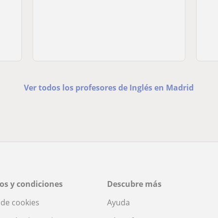
Ver todos los profesores de Inglés en Madrid
os y condiciones
Descubre más
a de cookies
Ayuda