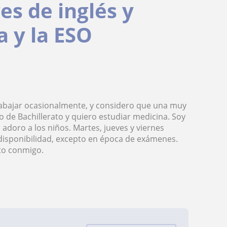
es de inglés y
 y la ESO
rabajar ocasionalmente, y considero que una muy
de Bachillerato y quiero estudiar medicina. Soy
 adoro a los niños. Martes, jueves y viernes
 disponibilidad, excepto en época de exámenes.
cto conmigo.