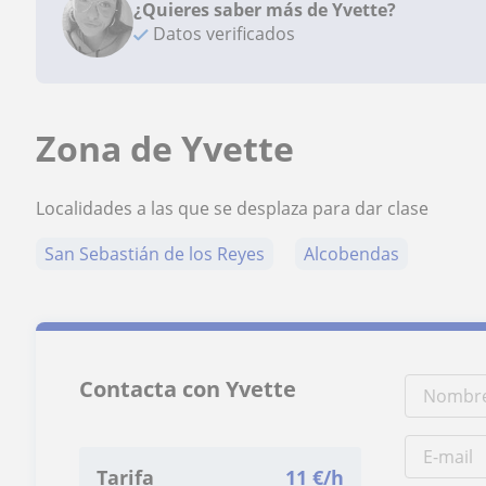
¿Quieres saber más de Yvette?
Datos verificados
Zona de Yvette
Localidades a las que se desplaza para dar clase
San Sebastián de los Reyes
Alcobendas
Contacta con Yvette
Tarifa
11
€/h