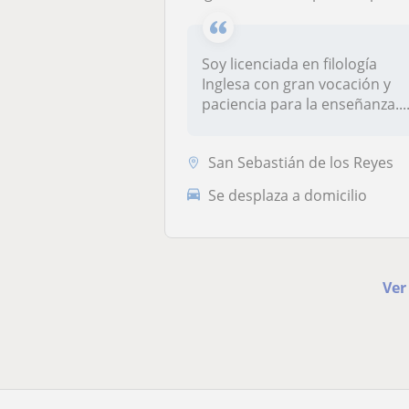
Soy licenciada en filología
Inglesa con gran vocación y
paciencia para la enseñanza...
San Sebastián de los Reyes
Se desplaza a domicilio
Ver