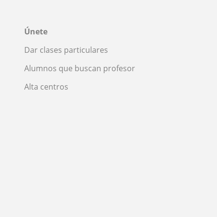
Únete
Dar clases particulares
Alumnos que buscan profesor
Alta centros