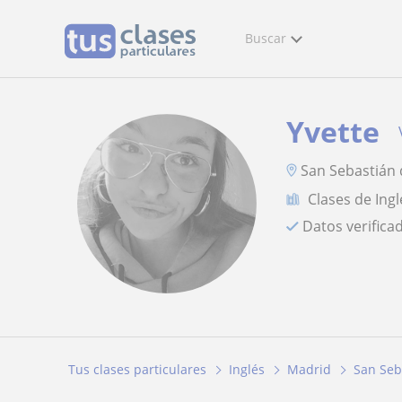
Buscar
Yvette
San Sebastián 
Clases de Ingl
Datos verifica
Tus clases particulares
Inglés
Madrid
San Seb