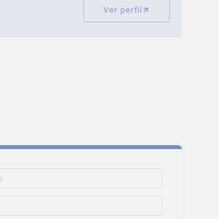
Ver perfil