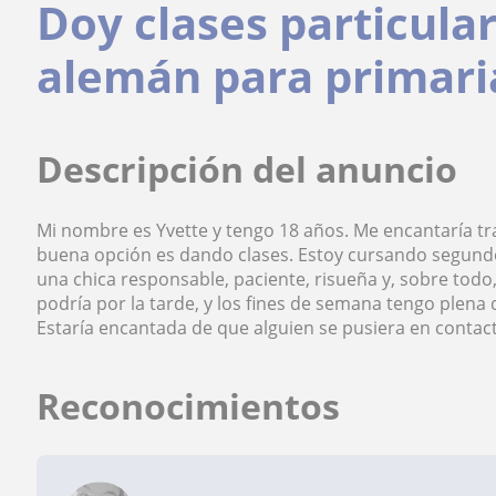
Doy clases particular
alemán para primaria
Descripción del anuncio
Mi nombre es Yvette y tengo 18 años. Me encantaría t
buena opción es dando clases. Estoy cursando segundo 
una chica responsable, paciente, risueña y, sobre todo,
podría por la tarde, y los fines de semana tengo plena
Estaría encantada de que alguien se pusiera en conta
Reconocimientos