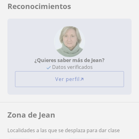
Reconocimientos
¿Quieres saber más de Jean?
Datos verificados
Ver perfil
Zona de Jean
Localidades a las que se desplaza para dar clase