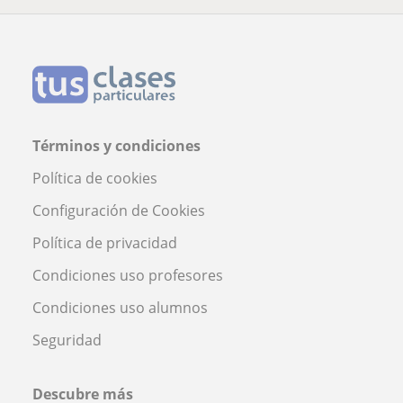
Términos y condiciones
Política de cookies
Configuración de Cookies
Política de privacidad
Condiciones uso profesores
Condiciones uso alumnos
Seguridad
Descubre más