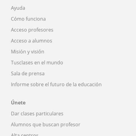
Ayuda
Cómo funciona
Acceso profesores
Acceso a alumnos
Misión y visión
Tusclases en el mundo
Sala de prensa
Informe sobre el futuro de la educación
Únete
Dar clases particulares
Alumnos que buscan profesor
Alta centros