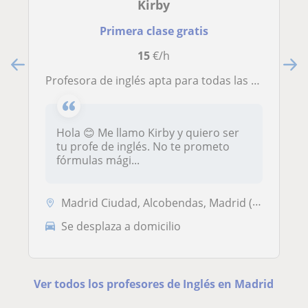
Kirby
Primera clase gratis
15
€/h
Profesora de inglés apta para todas las edades y niveles.
Hola 😊 Me llamo Kirby y quiero ser
tu profe de inglés. No te prometo
fórmulas mági...
Madrid Ciudad, Alcobendas, Madrid (Ciudad)
Se desplaza a domicilio
Ver todos los profesores de Inglés en Madrid