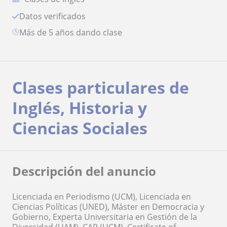
Datos verificados
más de 5 años dando clase
Clases particulares de
Inglés, Historia y
Ciencias Sociales
Descripción del anuncio
Licenciada en Periodismo (UCM), Licenciada en
Ciencias Políticas (UNED), Máster en Democracia y
Gobierno, Experta Universitaria en Gestión de la