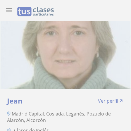
Jean
Ver perfil
Madrid Capital, Coslada, Leganés, Pozuelo de
Alarcón, Alcorcón
Clases de Inglés