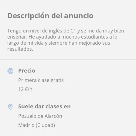
Descripción del anuncio
Tengo un nivel de inglés de C1 y se me da muy bien
enseñar. He ayudado a muchos estudiantes a lo
largo de mi vida y siempre han mejorado sus
resultados.
Precio
Primera clase gratis
12
€/h
Suele dar clases en
Pozuelo de Alarcón
Madrid (Ciudad)