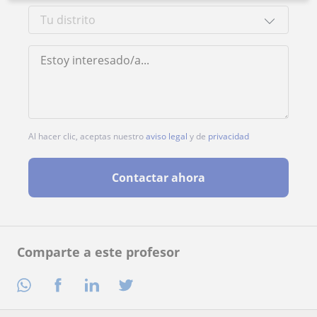
Al hacer clic, aceptas nuestro
aviso legal
y de
privacidad
Contactar ahora
Comparte a este profesor