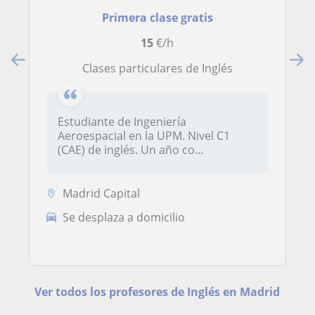
Primera clase gratis
15
€/h
Clases particulares de Inglés
Estudiante de Ingeniería
Aeroespacial en la UPM. Nivel C1
(CAE) de inglés. Un año co...
Madrid Capital
Se desplaza a domicilio
Ver todos los profesores de Inglés en Madrid