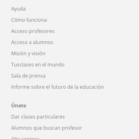
Ayuda
Cómo funciona
Acceso profesores
Acceso a alumnos
Misión y visión
Tusclases en el mundo
Sala de prensa
Informe sobre el futuro de la educación
Únete
Dar clases particulares
Alumnos que buscan profesor