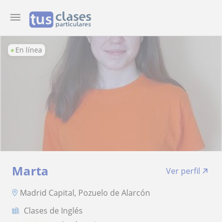
En línea
Marta
Ver perfil
Madrid Capital, Pozuelo de Alarcón
Clases de Inglés