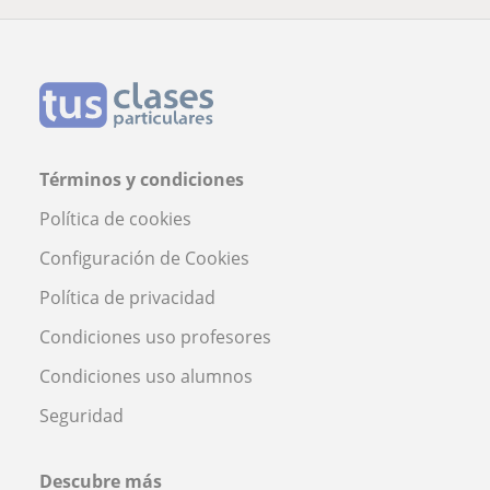
Términos y condiciones
Política de cookies
Configuración de Cookies
Política de privacidad
Condiciones uso profesores
Condiciones uso alumnos
Seguridad
Descubre más