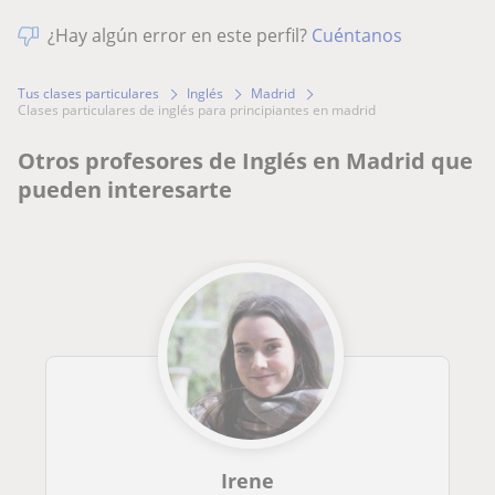
¿Hay algún error en este perfil?
Cuéntanos
Tus clases particulares
Inglés
Madrid
clases particulares de inglés para principiantes en madrid
Otros profesores de Inglés en Madrid que
pueden interesarte
Irene