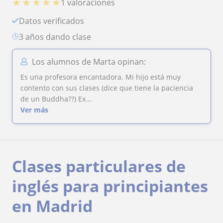
★
★
★
★
★
1 valoraciones
Datos verificados
3 años dando clase
Los alumnos de Marta opinan:
Es una profesora encantadora. Mi hijo está muy
contento con sus clases (dice que tiene la paciencia
de un Buddha??) Ex...
Ver más
Clases particulares de
inglés para principiantes
en Madrid