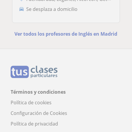
Se desplaza a domicilio
Ver todos los profesores de Inglés en Madrid
Términos y condiciones
Política de cookies
Configuración de Cookies
Política de privacidad