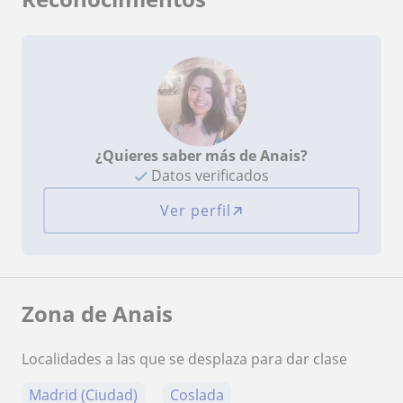
¿Quieres saber más de Anais?
Datos verificados
Ver perfil
Zona de Anais
Localidades a las que se desplaza para dar clase
Madrid (Ciudad)
Coslada