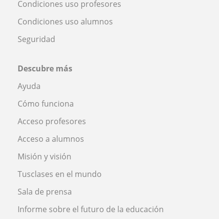
Condiciones uso profesores
Condiciones uso alumnos
Seguridad
Descubre más
Ayuda
Cómo funciona
Acceso profesores
Acceso a alumnos
Misión y visión
Tusclases en el mundo
Sala de prensa
Informe sobre el futuro de la educación