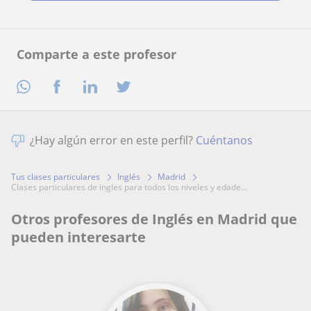
Comparte a este profesor
¿Hay algún error en este perfil?
Cuéntanos
Tus clases particulares
Inglés
Madrid
clases particulares de ingles para todos los niveles y edade...
Otros profesores de Inglés en Madrid que
pueden interesarte