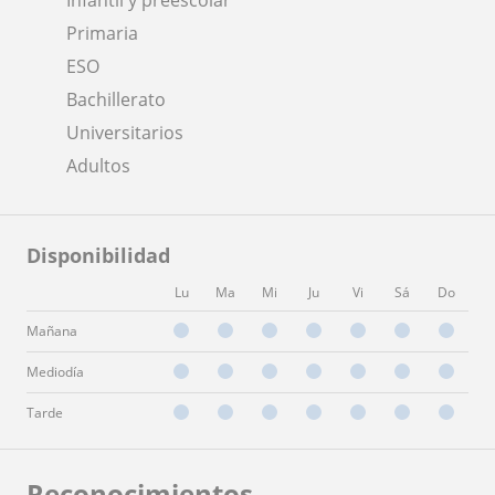
Primaria
ESO
Bachillerato
Universitarios
Adultos
Disponibilidad
Lu
Ma
Mi
Ju
Vi
Sá
Do
Mañana
Mediodía
Tarde
Reconocimientos