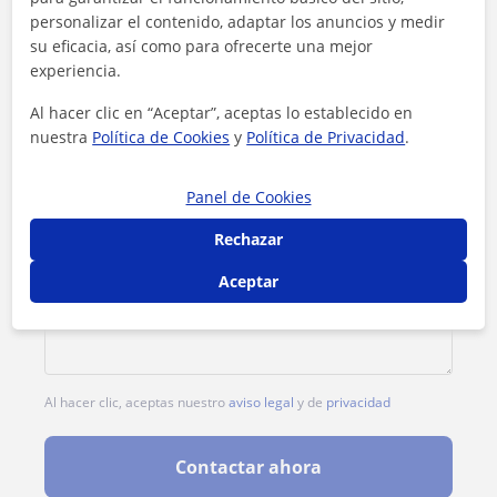
personalizar el contenido, adaptar los anuncios y medir
su eficacia, así como para ofrecerte una mejor
experiencia.
Al hacer clic en “Aceptar”, aceptas lo establecido en
nuestra
Política de Cookies
y
Política de Privacidad
.
Panel de Cookies
Rechazar
Aceptar
Al hacer clic, aceptas nuestro
aviso legal
y de
privacidad
Contactar ahora