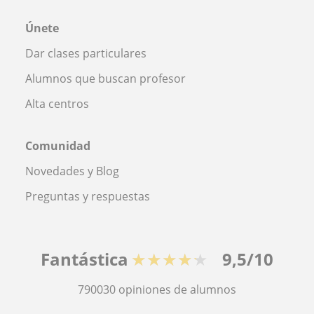
Únete
Dar clases particulares
Alumnos que buscan profesor
Alta centros
Comunidad
Novedades y Blog
Preguntas y respuestas
Fantástica
★★★★★
9,5/10
790030
opiniones de alumnos