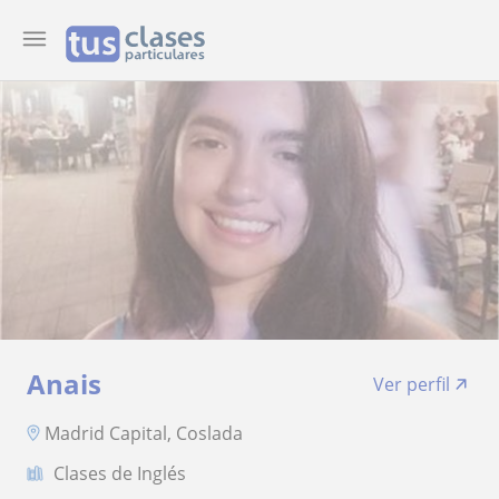
Anais
Ver perfil
Madrid Capital, Coslada
Clases de Inglés