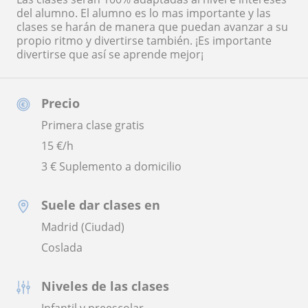
del alumno. El alumno es lo mas importante y las
clases se harán de manera que puedan avanzar a su
propio ritmo y divertirse también. ¡Es importante
divertirse que así se aprende mejor¡
Precio
Primera clase gratis
15
€/h
3 € Suplemento a domicilio
Suele dar clases en
Madrid (Ciudad)
Coslada
Niveles de las clases
Infantil y preescolar