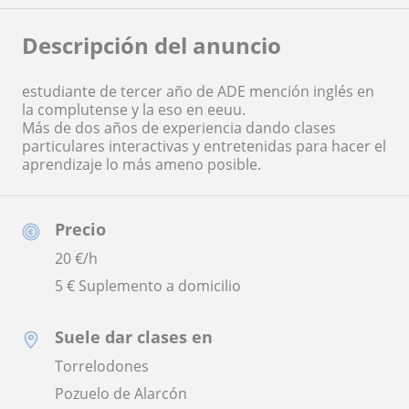
Descripción del anuncio
estudiante de tercer año de ADE mención inglés en
la complutense y la eso en eeuu.
Más de dos años de experiencia dando clases
particulares interactivas y entretenidas para hacer el
aprendizaje lo más ameno posible.
Precio
20
€/h
5 € Suplemento a domicilio
Suele dar clases en
Torrelodones
Pozuelo de Alarcón