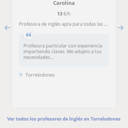
Carolina
13
€/h
Profesora de inglés apta para todas las edades y niveles
Profesora particular con experiencia
impartiendo clases. Me adapto a tus
necesidades...
Torrelodones
Ver todos los profesores de Inglés en Torrelodones