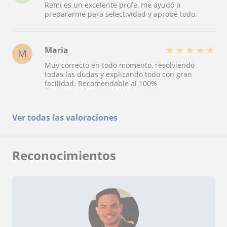
Rami es un excelente profe, me ayudó a
prepararme para selectividad y aprobé todo.
★
★
★
★
★
Maria
M
Muy correcto en todo momento, resolviendo
todas las dudas y explicando todo con gran
facilidad. Recomendable al 100%
Ver todas las valoraciones
Reconocimientos