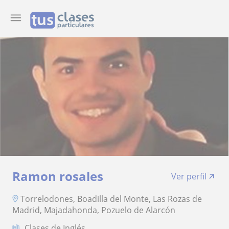
Ramon rosales
Ver perfil
Torrelodones, Boadilla del Monte, Las Rozas de
Madrid, Majadahonda, Pozuelo de Alarcón
Clases de Inglés