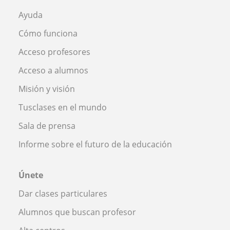
Ayuda
Cómo funciona
Acceso profesores
Acceso a alumnos
Misión y visión
Tusclases en el mundo
Sala de prensa
Informe sobre el futuro de la educación
Únete
Dar clases particulares
Alumnos que buscan profesor