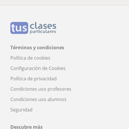
Términos y condiciones
Política de cookies
Configuración de Cookies
Política de privacidad
Condiciones uso profesores
Condiciones uso alumnos
Seguridad
Descubre más