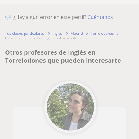
¿Hay algún error en este perfil?
Cuéntanos
Tus clases particulares
Inglés
Madrid
Torrelodones
clases particulares de ingles online y a domicilio
Otros profesores de Inglés en
Torrelodones que pueden interesarte