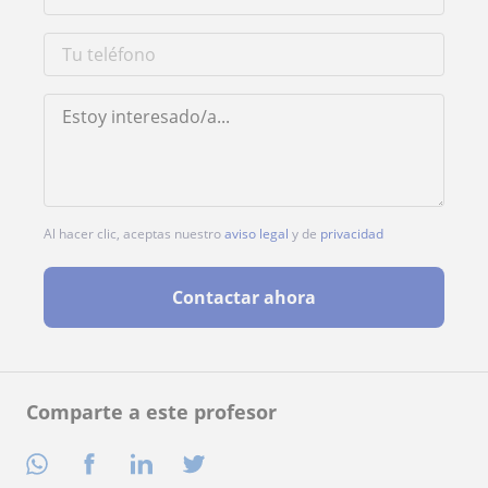
Al hacer clic, aceptas nuestro
aviso legal
y de
privacidad
Contactar ahora
Comparte a este profesor