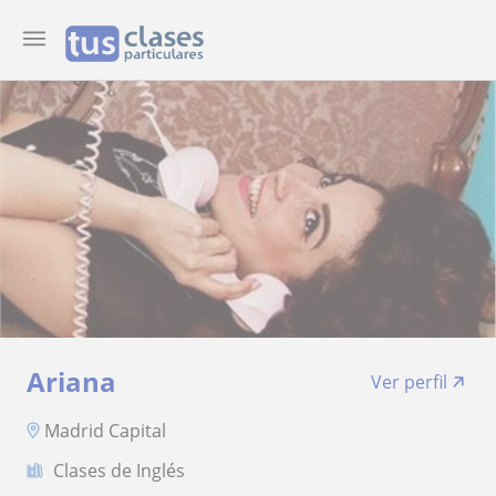
Ariana
Ver perfil
Madrid Capital
Clases de Inglés