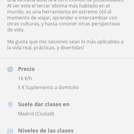
Al ser este el tercer idioma más hablado en el
mundo, es una herramienta en extremo útil al
momento de viajar, aprender e intercambiar con
otras culturas, y hasta conocer otras perspectivas
de vida.
Me gusta que mis sesiones sean lo más aplicables a
la vida real, prácticas, y divertidas!
Precio
16
€/h
5 € Suplemento a domicilio
Suele dar clases en
Madrid (Ciudad)
Niveles de las clases