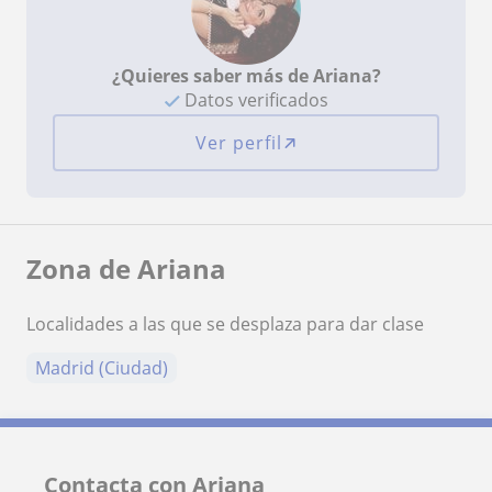
¿Quieres saber más de Ariana?
Datos verificados
Ver perfil
Zona de Ariana
Localidades a las que se desplaza para dar clase
Madrid (Ciudad)
Contacta con Ariana