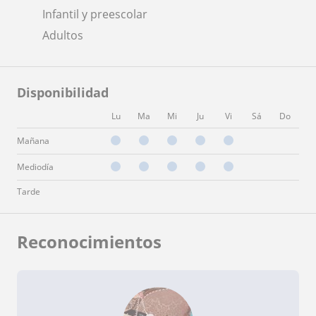
Infantil y preescolar
Adultos
Disponibilidad
Lu
Ma
Mi
Ju
Vi
Sá
Do
Mañana
Mediodía
Tarde
Reconocimientos