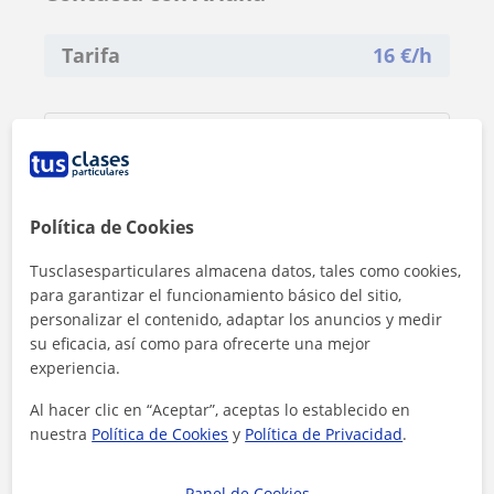
Tarifa
16
€/h
Política de Cookies
Tusclasesparticulares almacena datos, tales como cookies,
para garantizar el funcionamiento básico del sitio,
personalizar el contenido, adaptar los anuncios y medir
su eficacia, así como para ofrecerte una mejor
experiencia.
Al hacer clic en “Aceptar”, aceptas lo establecido en
nuestra
Política de Cookies
y
Política de Privacidad
.
Panel de Cookies