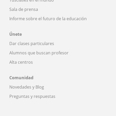
Sala de prensa
Informe sobre el futuro de la educación
Únete
Dar clases particulares
Alumnos que buscan profesor
Alta centros
Comunidad
Novedades y Blog
Preguntas y respuestas