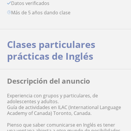
Datos verificados
más de 5 años dando clase
Clases particulares
prácticas de Inglés
Descripción del anuncio
Experiencia con grupos y particulares, de
adolescentes y adultos.
Guía de actividades en ILAC (International Language
Academy of Canada) Toronto, Canada.
Pienso que saber comunicarse en Inglés es tener
una ventana abierta a otro mundo de posibilidades.