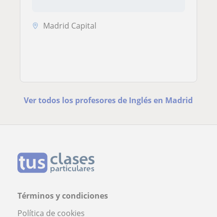
Madrid Capital
Ver todos los profesores de Inglés en Madrid
Términos y condiciones
Política de cookies