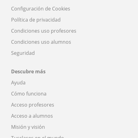
Configuración de Cookies
Política de privacidad
Condiciones uso profesores
Condiciones uso alumnos
Seguridad
Descubre más
Ayuda
Cómo funciona
Acceso profesores
Acceso a alumnos
Misión y visión
Tusclases en el mundo