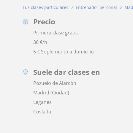
Tus clases particulares
Entrenador personal
Mad
Precio
Primera clase gratis
30
€/h
5 € Suplemento a domicilio
Suele dar clases en
Pozuelo de Alarcón
Madrid (Ciudad)
Leganés
Coslada