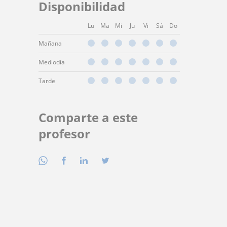
Disponibilidad
Lu
Ma
Mi
Ju
Vi
Sá
Do
Mañana
Mediodía
Tarde
Comparte a este
profesor