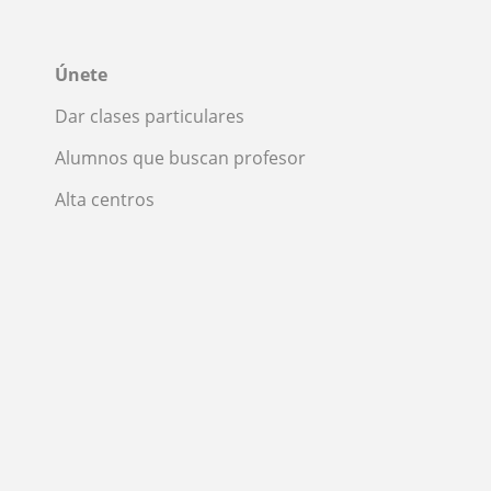
Únete
Dar clases particulares
Alumnos que buscan profesor
Alta centros