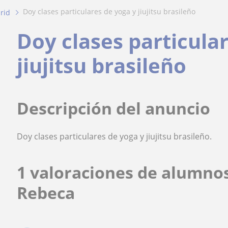
doy clases particulares de yoga y jiujitsu brasileño
rid
Doy clases particula
jiujitsu brasileño
Descripción del anuncio
Doy clases particulares de yoga y jiujitsu brasileño.
1 valoraciones de alumno
Rebeca