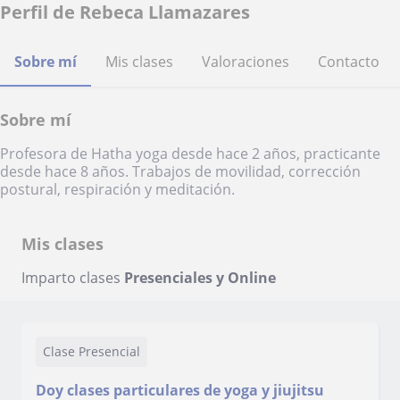
Perfil de Rebeca Llamazares
Sobre mí
Mis clases
Valoraciones
Contacto
Sobre mí
Profesora de Hatha yoga desde hace 2 años, practicante
desde hace 8 años. Trabajos de movilidad, corrección
postural, respiración y meditación.
Mis clases
Imparto clases
Presenciales y Online
Clase Presencial
Doy clases particulares de yoga y jiujitsu