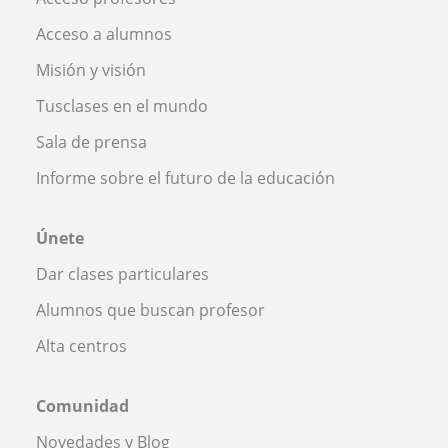
Acceso a alumnos
Misión y visión
Tusclases en el mundo
Sala de prensa
Informe sobre el futuro de la educación
Únete
Dar clases particulares
Alumnos que buscan profesor
Alta centros
Comunidad
Novedades y Blog