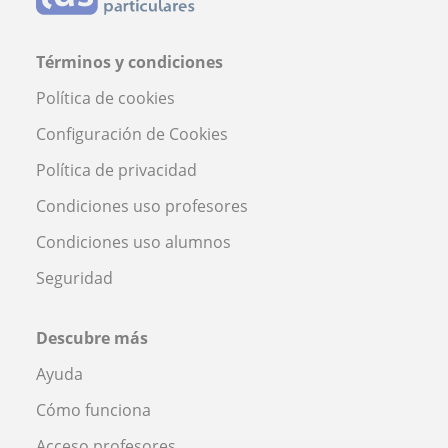
Términos y condiciones
Política de cookies
Configuración de Cookies
Política de privacidad
Condiciones uso profesores
Condiciones uso alumnos
Seguridad
Descubre más
Ayuda
Cómo funciona
Acceso profesores