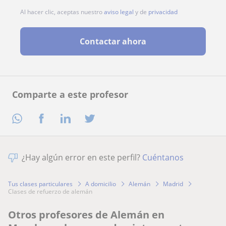
Al hacer clic, aceptas nuestro
aviso legal
y de
privacidad
Contactar ahora
Comparte a este profesor
¿Hay algún error en este perfil?
Cuéntanos
Tus clases particulares
A domicilio
Alemán
Madrid
clases de refuerzo de alemán
Otros profesores de Alemán en