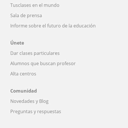
Tusclases en el mundo
Sala de prensa
Informe sobre el futuro de la educación
Únete
Dar clases particulares
Alumnos que buscan profesor
Alta centros
Comunidad
Novedades y Blog
Preguntas y respuestas