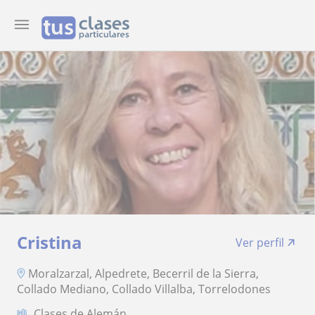
Cristina
Ver perfil
Moralzarzal, Alpedrete, Becerril de la Sierra,
Collado Mediano, Collado Villalba, Torrelodones
Clases de Alemán