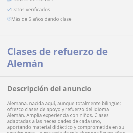
Datos verificados
más de 5 años dando clase
Clases de refuerzo de
Alemán
Descripción del anuncio
Alemana, nacida aquí, aunque totalmente bilingüe;
ofrezco clases de apoyo y refuerzo del idioma
Alemán. Amplia experiencia con niños. Clases
adaptadas a las necesidades de cada uno,
aportando material didáctico y comprometida en su