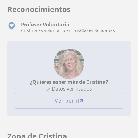
Reconocimientos
Profesor Voluntario
Cristina es voluntario en TusClases Solidarias
¿Quieres saber más de Cristina?
Datos verificados
Ver perfil
Zona de Cristina