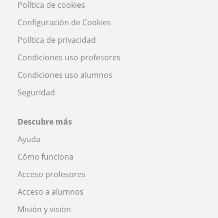
Política de cookies
Configuración de Cookies
Política de privacidad
Condiciones uso profesores
Condiciones uso alumnos
Seguridad
Descubre más
Ayuda
Cómo funciona
Acceso profesores
Acceso a alumnos
Misión y visión