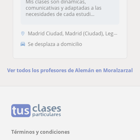
Mis clases son dinámicas,
comunicativas y adaptadas a las
necesidades de cada estudi...
Madrid Ciudad, Madrid (Ciudad), Leganés
Se desplaza a domicilio
Ver todos los profesores de Alemán en Moralzarzal
Términos y condiciones