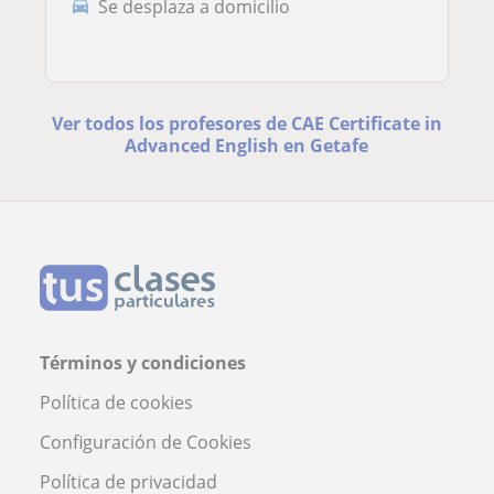
Se desplaza a domicilio
Ver todos los profesores de CAE Certificate in
Advanced English en Getafe
Términos y condiciones
Política de cookies
Configuración de Cookies
Política de privacidad