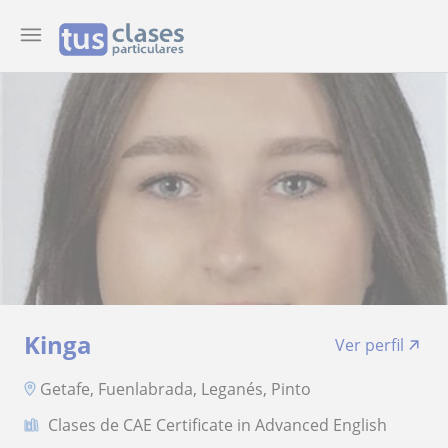
Kinga
Ver perfil
Getafe, Fuenlabrada, Leganés, Pinto
Clases de CAE Certificate in Advanced English