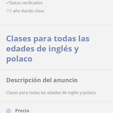
Datos verificados
1 año dando clase
Clases para todas las
edades de inglés y
polaco
Descripción del anuncio
Clases para todas las edades de inglés y polaco
Precio