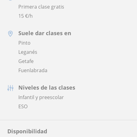
Primera clase gratis
15
€/h
Suele dar clases en
Pinto
Leganés
Getafe
Fuenlabrada
Niveles de las clases
Infantil y preescolar
ESO
Disponibilidad