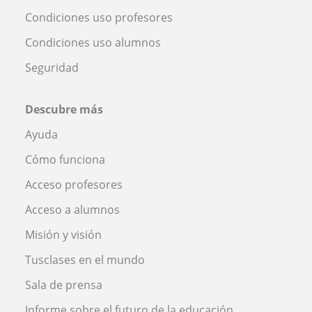
Condiciones uso profesores
Condiciones uso alumnos
Seguridad
Descubre más
Ayuda
Cómo funciona
Acceso profesores
Acceso a alumnos
Misión y visión
Tusclases en el mundo
Sala de prensa
Informe sobre el futuro de la educación