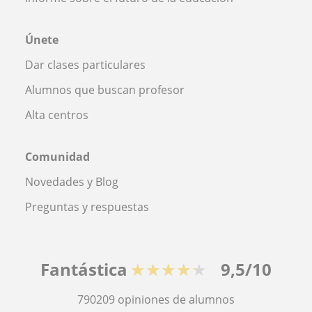
Únete
Dar clases particulares
Alumnos que buscan profesor
Alta centros
Comunidad
Novedades y Blog
Preguntas y respuestas
Fantástica
★★★★★
9,5/10
790209
opiniones de alumnos