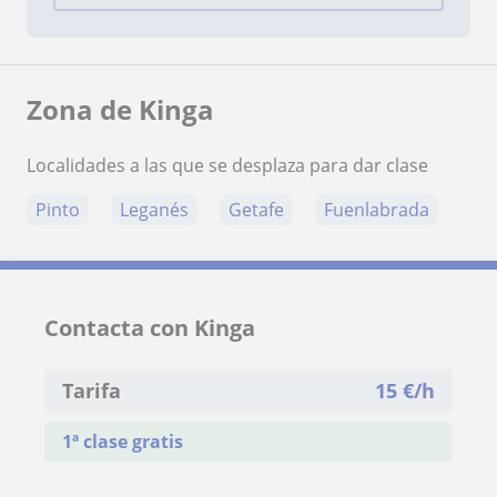
Zona de Kinga
Localidades a las que se desplaza para dar clase
Pinto
Leganés
Getafe
Fuenlabrada
Contacta con Kinga
Tarifa
15
€/h
1ª clase gratis