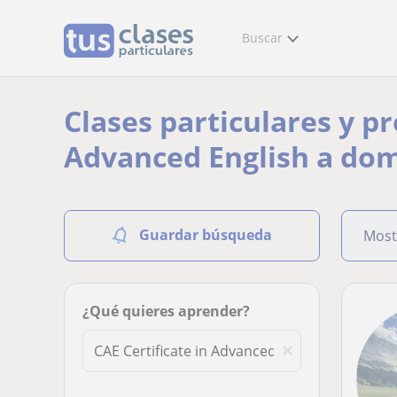
Buscar
Clases particulares y pr
Advanced English a dom
Guardar búsqueda
Most
¿Qué quieres aprender?