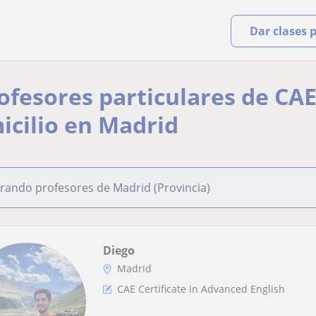
Dar clases 
ofesores particulares de CAE 
icilio en Madrid
rando profesores de Madrid (Provincia)
Diego
Madrid
CAE Certificate in Advanced English