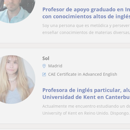
Profesor de apoyo graduado en In
con conocimientos altos de inglé
Soy una persona que es metódica y persevera
enseñar conocimientos de materias diversas, 
Sol
Madrid
CAE Certificate in Advanced English
Profesora de inglés particular, a
Universidad de Kent en Canterbu
Actualmente me encuentro estudiando un dobl
University of Kent en Reino Unido. Dispongo.