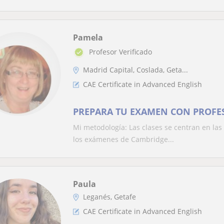
Pamela
Profesor Verificado
Madrid Capital, Coslada, Geta...
CAE Certificate in Advanced English
PREPARA TU EXAMEN CON PROFE
Mi metodología: Las clases se centran en la
los exámenes de Cambridge...
Paula
Leganés, Getafe
CAE Certificate in Advanced English