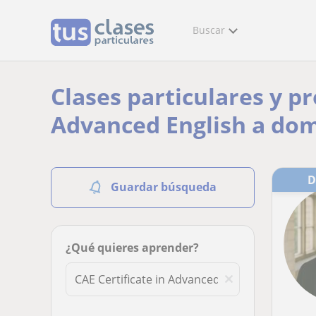
Buscar
Clases particulares y pr
Advanced English a domi
Guardar búsqueda
¿Qué quieres aprender?