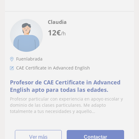
Claudia
12
€
/h
Fuenlabrada
CAE Certificate in Advanced English
Profesor de CAE Certificate in Advanced
English apto para todas las edades.
Profesor particular con experiencia en apoyo escolar y
dominio de las clases particulares. Me adapto
totalmente a tus necesidades y aquello...
ver más
Contactar