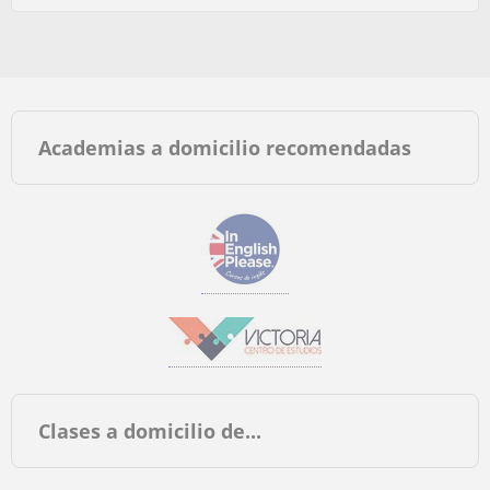
Academias a domicilio recomendadas
Clases a domicilio de...