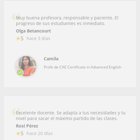
Muy buena profesora, responsable y paciente. El
progreso de sus estudiantes es inmediato.
Olga Betancourt
5
hace 3 días
Camila
Profe de CAE Certificate in Advanced English
Excelente docente. Se adapta a tus necesidades y tu
nivel para sacar el máximo partido de las clases.
Rosi Pérez
5
hace 20 días