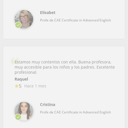
Elisabet
Profe de CAE Certificate in Advanced English
Estamos muy contentos con ella. Buena profesora,
muy accesible para los niños y los padres. Excelente
profesional.
Raquel
5
Hace 1 mes
Cristina
Profe de CAE Certificate in Advanced English