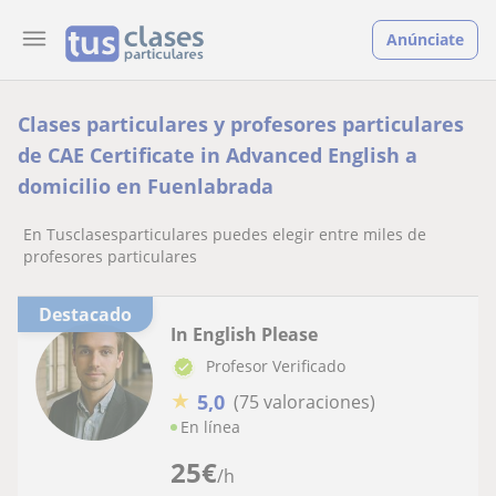
Anúnciate
Clases particulares y profesores particulares
de CAE Certificate in Advanced English a
domicilio en Fuenlabrada
En Tusclasesparticulares puedes elegir entre miles de
profesores particulares
Destacado
In English Please
Profesor Verificado
★
5,0
(75 valoraciones)
En línea
25
€
/h