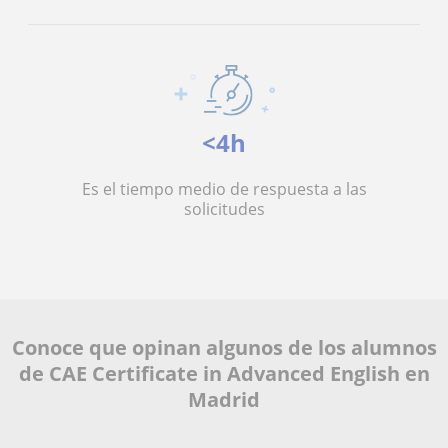
<4h
Es el tiempo medio de respuesta a las
solicitudes
Conoce que opinan algunos de los alumnos
de CAE Certificate in Advanced English en
Madrid