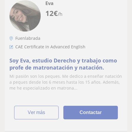
Eva
12
€
/h
Fuenlabrada
CAE Certificate in Advanced English
Soy Eva, estudio Derecho y trabajo como
profe de matronatación y natación.
Mi pasión son los peques. Me dedico a enseñar natación
a peques desde los 6 meses hasta los 15 años. Además,
me he especializado en matrona...
ver más
Contactar