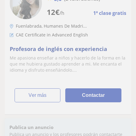
12
€
/h
1ª clase gratis
Fuenlabrada, Humanes De Madri...
CAE Certificate in Advanced English
Profesora de inglés con experiencia
Me apasiona enseñar a niños y hacerlo de la forma en la
que me hubiera gustado aprender a mi. Me encanta el
idioma y disfruto enseñándolo....
ver más
Contactar
Publica un anuncio
Publica un anuncio y los profesores podrán contactarte