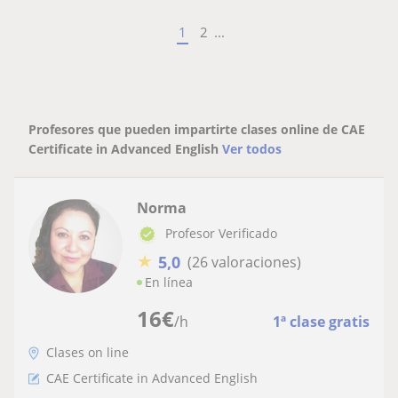
1
2
...
Profesores que pueden impartirte clases online de CAE
Certificate in Advanced English
Ver todos
Norma
Profesor Verificado
★
5,0
(26 valoraciones)
En línea
16
€
/h
1ª clase gratis
Clases on line
CAE Certificate in Advanced English