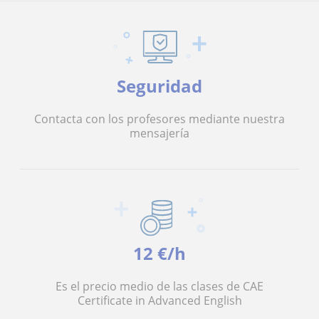
Seguridad
Contacta con los profesores mediante nuestra
mensajería
12 €/h
Es el precio medio de las clases de CAE
Certificate in Advanced English