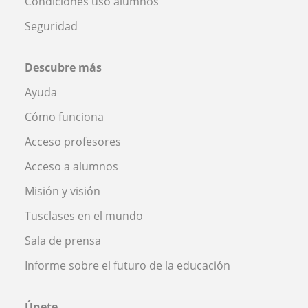
Condiciones uso alumnos
Seguridad
Descubre más
Ayuda
Cómo funciona
Acceso profesores
Acceso a alumnos
Misión y visión
Tusclases en el mundo
Sala de prensa
Informe sobre el futuro de la educación
Únete