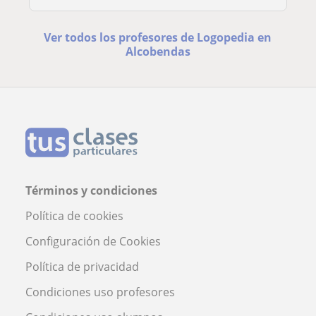
Ver todos los profesores de Logopedia en
Alcobendas
Términos y condiciones
Política de cookies
Configuración de Cookies
Política de privacidad
Condiciones uso profesores