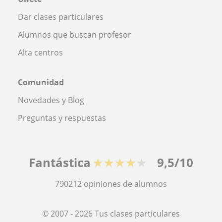
Dar clases particulares
Alumnos que buscan profesor
Alta centros
Comunidad
Novedades y Blog
Preguntas y respuestas
Fantástica
★★★★★
9,5/10
790212
opiniones de alumnos
© 2007 - 2026 Tus clases particulares