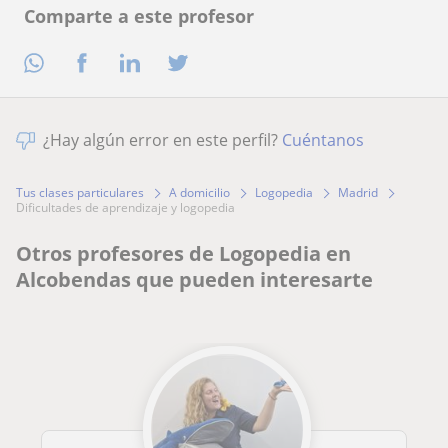
Comparte a este profesor
¿Hay algún error en este perfil?
Cuéntanos
Tus clases particulares
A domicilio
Logopedia
Madrid
dificultades de aprendizaje y logopedia
Otros profesores de Logopedia en
Alcobendas que pueden interesarte