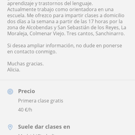
aprendizaje y trastornos del lenguaje.
Actualmente trabajo como orientadora en una
escuela. Me ofrezco para impartir clases a domicilio
dos días a la semana a partir de las 17 horas por la
zona de Alcobendas y San Sebastián de los Reyes, La
Moraleja, Colmenar Viejo. Tres cantos, Sanchinarro.
Si desea ampliar información, no dude en ponerse
en contacto conmigo.
Muchas gracias.
Alicia.
Precio
Primera clase gratis
40
€/h
Suele dar clases en