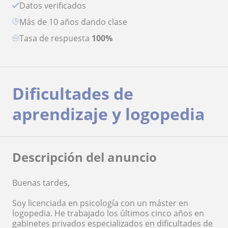
Datos verificados
más de 10 años dando clase
Tasa de respuesta
100%
Dificultades de
aprendizaje y logopedia
Descripción del anuncio
Buenas tardes,
Soy licenciada en psicología con un máster en
logopedia. He trabajado los últimos cinco años en
gabinetes privados especializados en dificultades de