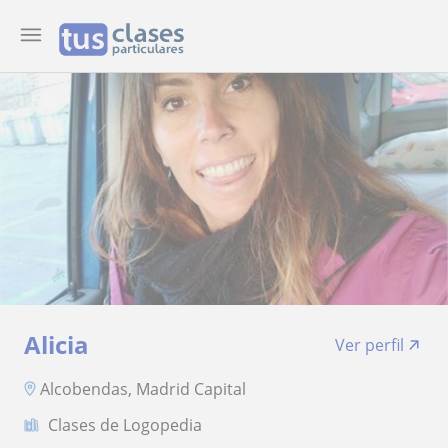
Alicia
Ver perfil
Alcobendas, Madrid Capital
Clases de Logopedia