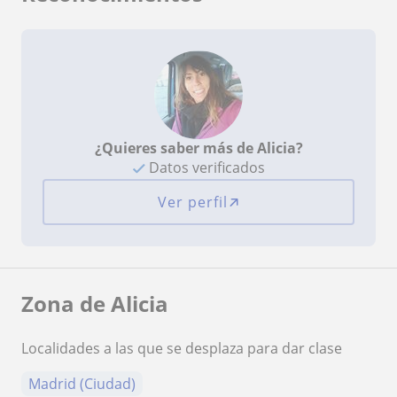
¿Quieres saber más de Alicia?
Datos verificados
Ver perfil
Zona de Alicia
Localidades a las que se desplaza para dar clase
Madrid (Ciudad)