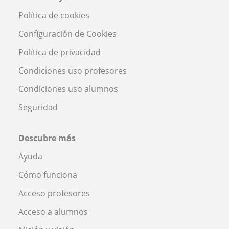
Política de cookies
Configuración de Cookies
Política de privacidad
Condiciones uso profesores
Condiciones uso alumnos
Seguridad
Descubre más
Ayuda
Cómo funciona
Acceso profesores
Acceso a alumnos