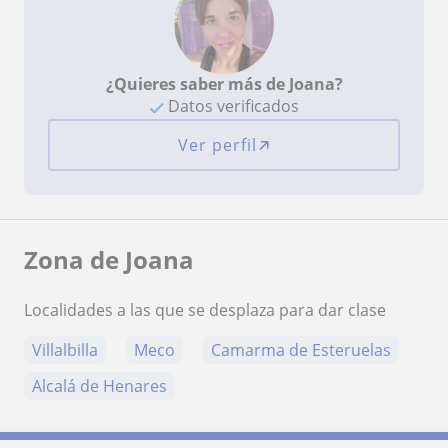
¿Quieres saber más de Joana?
Datos verificados
Ver perfil
Zona de Joana
Localidades a las que se desplaza para dar clase
Villalbilla
Meco
Camarma de Esteruelas
Alcalá de Henares