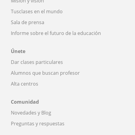
Misión y visión
Tusclases en el mundo
Sala de prensa
Informe sobre el futuro de la educación
Únete
Dar clases particulares
Alumnos que buscan profesor
Alta centros
Comunidad
Novedades y Blog
Preguntas y respuestas