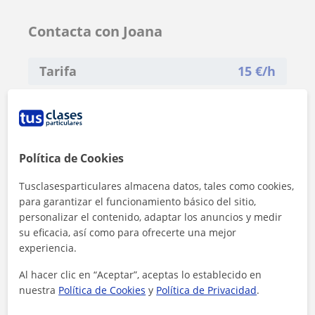
Contacta con Joana
Tarifa
15
€/h
Política de Cookies
Tusclasesparticulares almacena datos, tales como cookies,
para garantizar el funcionamiento básico del sitio,
personalizar el contenido, adaptar los anuncios y medir
su eficacia, así como para ofrecerte una mejor
experiencia.
Al hacer clic en “Aceptar”, aceptas lo establecido en
nuestra
Política de Cookies
y
Política de Privacidad
.