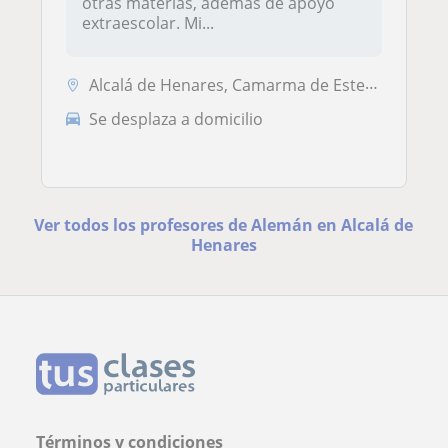
otras materias, ademas de apoyo
extraescolar. Mi...
Alcalá de Henares, Camarma de Esteruelas
Se desplaza a domicilio
Ver todos los profesores de Alemán en Alcalá de
Henares
Términos y condiciones