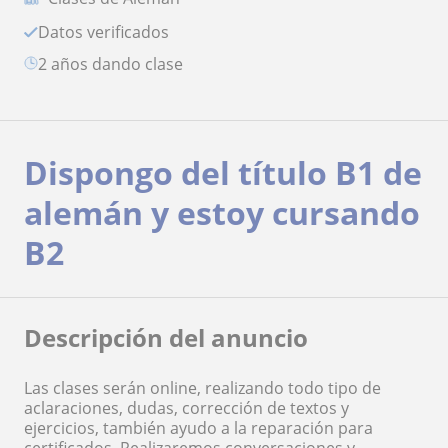
Datos verificados
2 años dando clase
Dispongo del título B1 de
alemán y estoy cursando
B2
Descripción del anuncio
Las clases serán online, realizando todo tipo de
aclaraciones, dudas, corrección de textos y
ejercicios, también ayudo a la reparación para