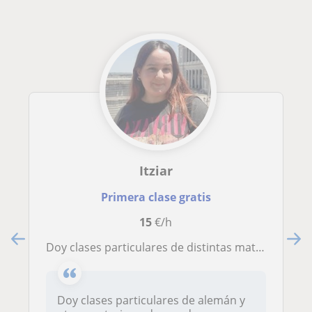
Itziar
Primera clase gratis
15
€/h
Doy clases particulares de distintas materias y apoyo extraescolar
Doy clases particulares de alemán y