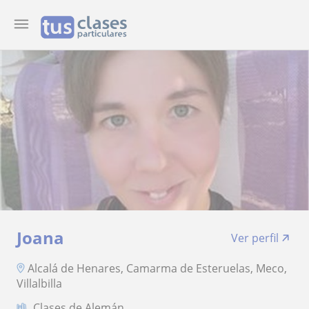
Joana
Ver perfil
Alcalá de Henares, Camarma de Esteruelas, Meco,
Villalbilla
Clases de Alemán