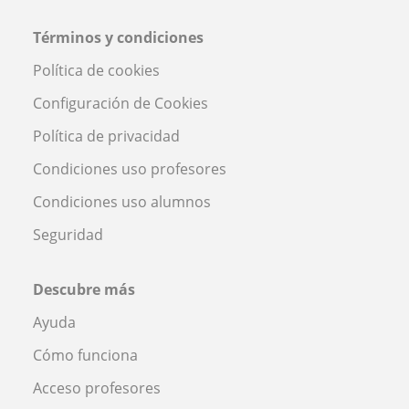
Términos y condiciones
Política de cookies
Configuración de Cookies
Política de privacidad
Condiciones uso profesores
Condiciones uso alumnos
Seguridad
Descubre más
Ayuda
Cómo funciona
Acceso profesores