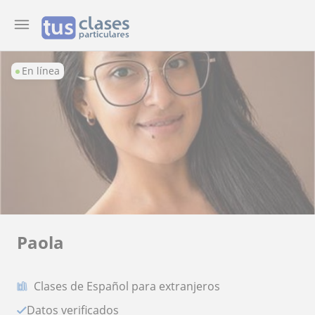
En línea
Paola
Clases de Español para extranjeros
Datos verificados