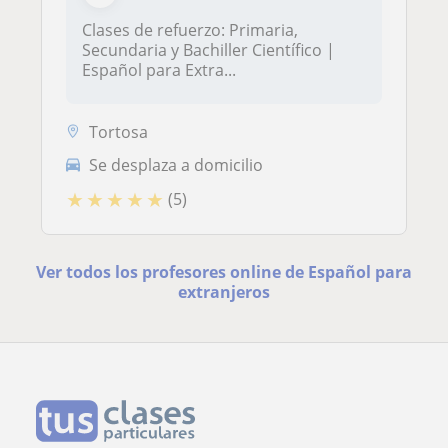
Clases de refuerzo: Primaria,
Secundaria y Bachiller Científico |
Español para Extra...
Tortosa
Se desplaza a domicilio
★
★
★
★
★
(5)
Ver todos los profesores online de Español para
extranjeros