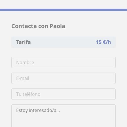
Contacta con Paola
Tarifa
15
€/h