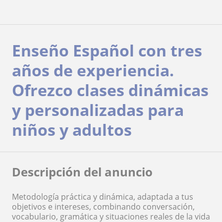
Enseño Español con tres
años de experiencia.
Ofrezco clases dinámicas
y personalizadas para
niños y adultos
Descripción del anuncio
Metodología práctica y dinámica, adaptada a tus
objetivos e intereses, combinando conversación,
vocabulario, gramática y situaciones reales de la vida