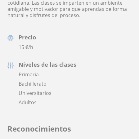
cotidiana. Las clases se imparten en un ambiente
amigable y motivador para que aprendas de forma
natural y disfrutes del proceso.
Precio
15
€/h
Niveles de las clases
Primaria
Bachillerato
Universitarios
Adultos
Reconocimientos