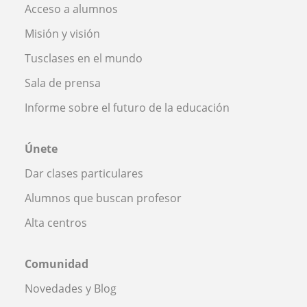
Acceso a alumnos
Misión y visión
Tusclases en el mundo
Sala de prensa
Informe sobre el futuro de la educación
Únete
Dar clases particulares
Alumnos que buscan profesor
Alta centros
Comunidad
Novedades y Blog