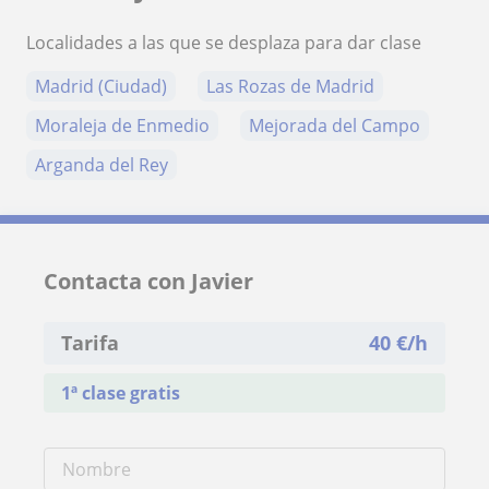
Localidades a las que se desplaza para dar clase
Madrid (Ciudad)
Las Rozas de Madrid
Moraleja de Enmedio
Mejorada del Campo
Arganda del Rey
Contacta con Javier
Tarifa
40
€/h
1ª clase gratis