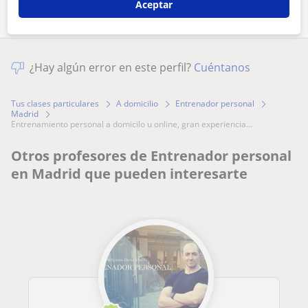
Aceptar
¿Hay algún error en este perfil?
Cuéntanos
Tus clases particulares
A domicilio
Entrenador personal
Madrid
entrenamiento personal a domicilo u online, gran experiencia...
Otros profesores de Entrenador personal
en Madrid que pueden interesarte