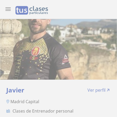
Javier
Ver perfil
Madrid Capital
Clases de Entrenador personal