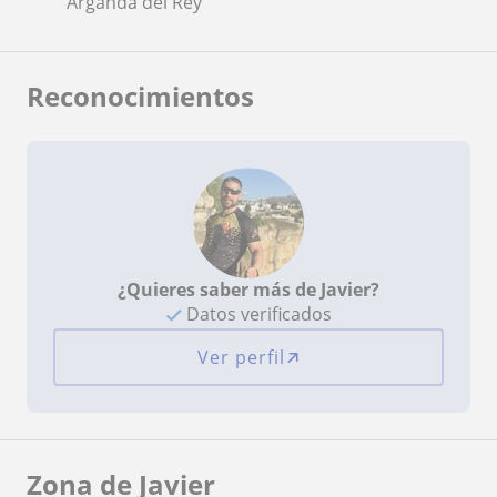
Arganda del Rey
Reconocimientos
¿Quieres saber más de Javier?
Datos verificados
Ver perfil
Zona de Javier