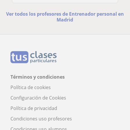
Ver todos los profesores de Entrenador personal en
Madrid
Términos y condiciones
Política de cookies
Configuración de Cookies
Política de privacidad
Condiciones uso profesores
Condiciones uso alumnos