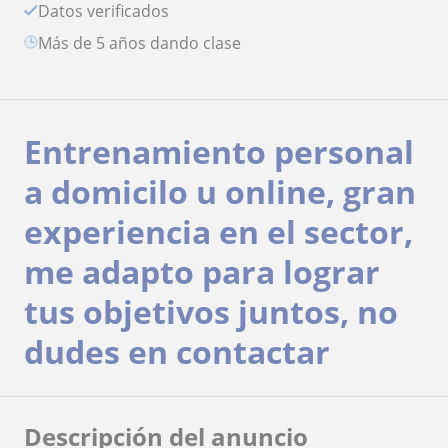
Datos verificados
más de 5 años dando clase
Entrenamiento personal
a domicilo u online, gran
experiencia en el sector,
me adapto para lograr
tus objetivos juntos, no
dudes en contactar
Descripción del anuncio