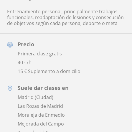
Entrenamiento personal, principalmente trabajos
funcionales, readaptación de lesiones y consecución
de objetivos según cada persona, deporte o meta
Precio
Primera clase gratis
40
€/h
15 € Suplemento a domicilio
Suele dar clases en
Madrid (Ciudad)
Las Rozas de Madrid
Moraleja de Enmedio
Mejorada del Campo