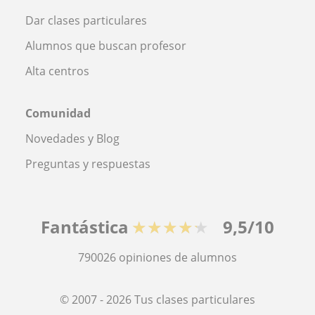
Dar clases particulares
Alumnos que buscan profesor
Alta centros
Comunidad
Novedades y Blog
Preguntas y respuestas
Fantástica
★★★★★
9,5/10
790026
opiniones de alumnos
© 2007 - 2026 Tus clases particulares