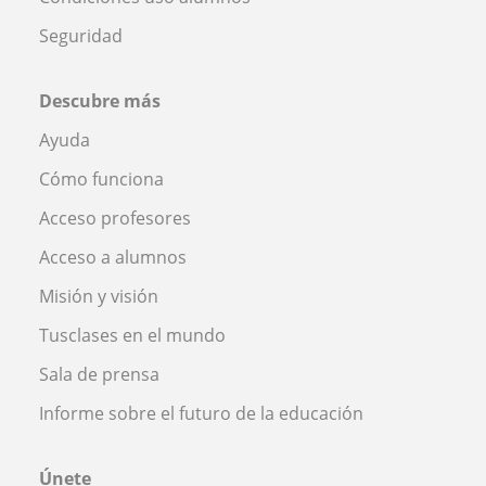
Seguridad
Descubre más
Ayuda
Cómo funciona
Acceso profesores
Acceso a alumnos
Misión y visión
Tusclases en el mundo
Sala de prensa
Informe sobre el futuro de la educación
Únete