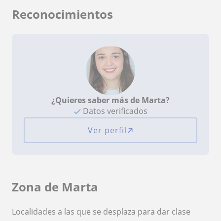
Reconocimientos
¿Quieres saber más de Marta?
Datos verificados
Ver perfil
Zona de Marta
Localidades a las que se desplaza para dar clase