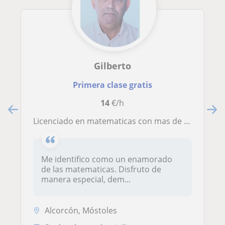
Gilberto
Primera clase gratis
14
€/h
Licenciado en matematicas con mas de 20 años de experiencia
Me identifico como un enamorado
de las matematicas. Disfruto de
manera especial, dem...
Alcorcón, Móstoles