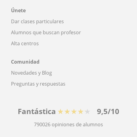
Únete
Dar clases particulares
Alumnos que buscan profesor
Alta centros
Comunidad
Novedades y Blog
Preguntas y respuestas
Fantástica
★★★★★
9,5/10
790026
opiniones de alumnos