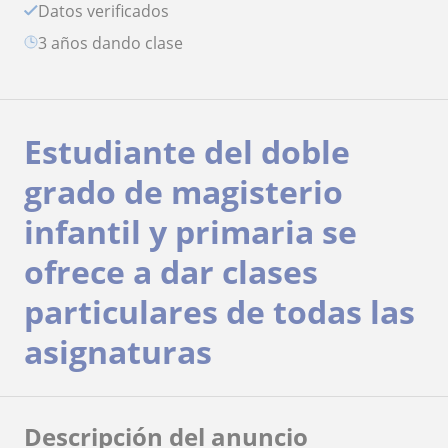
Datos verificados
3 años dando clase
Estudiante del doble
grado de magisterio
infantil y primaria se
ofrece a dar clases
particulares de todas las
asignaturas
Descripción del anuncio