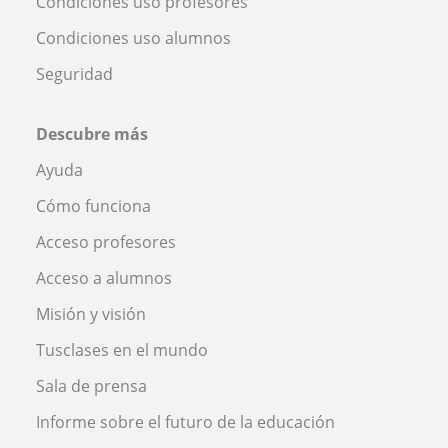
Condiciones uso profesores
Condiciones uso alumnos
Seguridad
Descubre más
Ayuda
Cómo funciona
Acceso profesores
Acceso a alumnos
Misión y visión
Tusclases en el mundo
Sala de prensa
Informe sobre el futuro de la educación