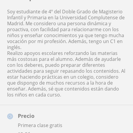
Soy estudiante de 4º del Doble Grado de Magisterio
Infantil y Primaria en la Universidad Complutense de
Madrid. Me considero una persona dinámica y
proactiva, con facilidad para relacionarme con los
niños y enseñar conocimientos ya que tengo mucha
vocación por mi profesión. Además, tengo un C1 en
inglés.
Realizo apoyos escolares reforzando las materias
más costosas para el alumno. Además de ayudarle
con los deberes, puedo preparar diferentes
actividades para seguir repasando los contenidos. Al
estar haciendo prácticas en un colegio, considero
que dispongo de muchos recursos a la hora de
enseñar. Además, sé que contenidos están dando
los niños en cada curso.
Precio
Primera clase gratis