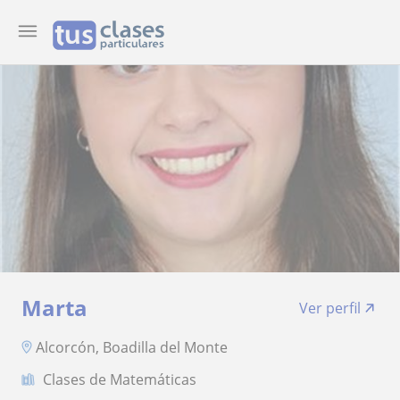
Marta
Ver perfil
Alcorcón, Boadilla del Monte
Clases de Matemáticas