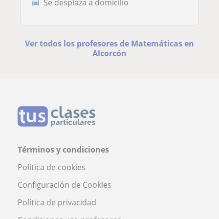
Se desplaza a domicilio
Ver todos los profesores de Matemáticas en
Alcorcón
Términos y condiciones
Política de cookies
Configuración de Cookies
Política de privacidad