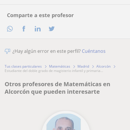
Comparte a este profesor
¿Hay algún error en este perfil?
Cuéntanos
Tus clases particulares
Matemáticas
Madrid
Alcorcón
estudiante del doble grado de magisterio infantil y primaria...
Otros profesores de Matemáticas en
Alcorcón que pueden interesarte