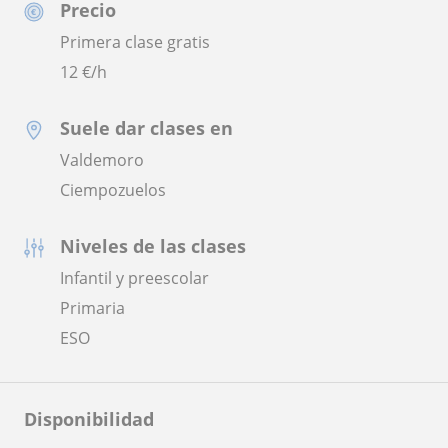
Precio
Primera clase gratis
12
€/h
Suele dar clases en
Valdemoro
Ciempozuelos
Niveles de las clases
Infantil y preescolar
Primaria
ESO
Disponibilidad