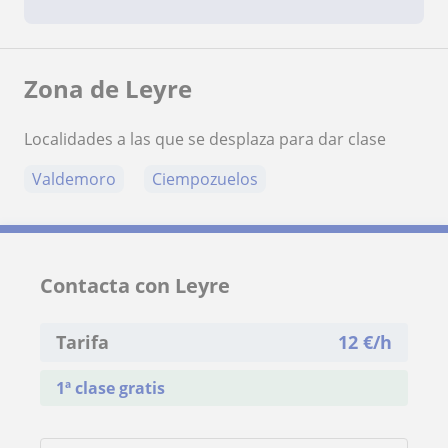
Zona de Leyre
Localidades a las que se desplaza para dar clase
Valdemoro
Ciempozuelos
Contacta con Leyre
Tarifa
12
€/h
1ª clase gratis