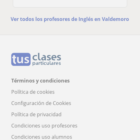
Ver todos los profesores de Inglés en Valdemoro
Términos y condiciones
Política de cookies
Configuración de Cookies
Política de privacidad
Condiciones uso profesores
Condiciones uso alumnos