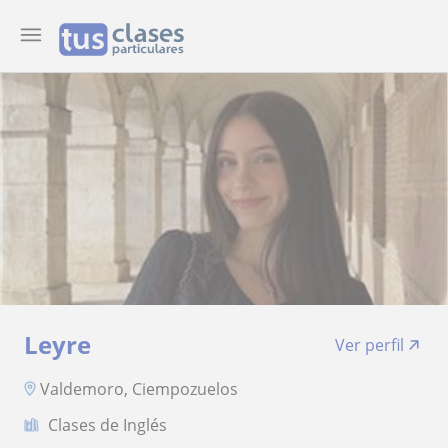
Leyre
Ver perfil
Valdemoro, Ciempozuelos
Clases de Inglés