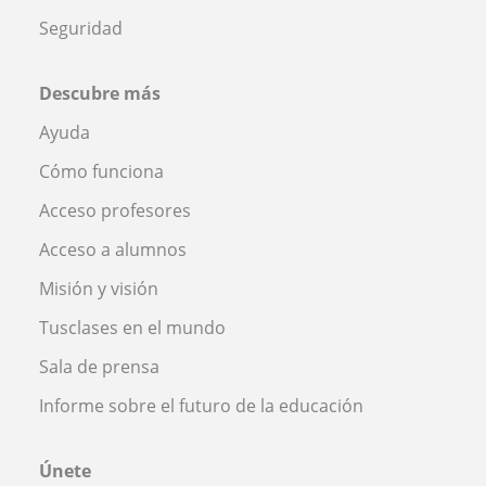
Seguridad
Descubre más
Ayuda
Cómo funciona
Acceso profesores
Acceso a alumnos
Misión y visión
Tusclases en el mundo
Sala de prensa
Informe sobre el futuro de la educación
Únete