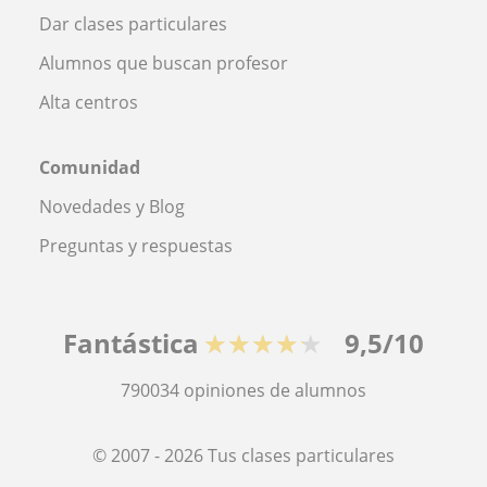
Dar clases particulares
Alumnos que buscan profesor
Alta centros
Comunidad
Novedades y Blog
Preguntas y respuestas
Fantástica
★★★★★
9,5/10
790034
opiniones de alumnos
© 2007 - 2026 Tus clases particulares