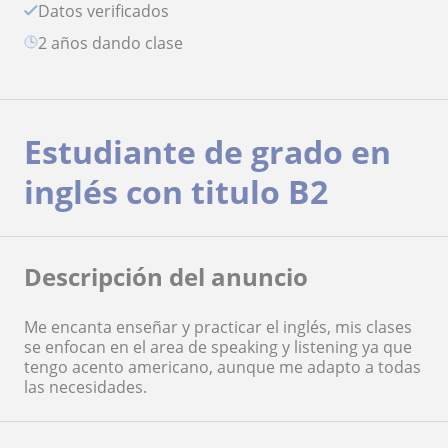
Datos verificados
2 años dando clase
Estudiante de grado en
inglés con titulo B2
Descripción del anuncio
Me encanta enseñar y practicar el inglés, mis clases
se enfocan en el area de speaking y listening ya que
tengo acento americano, aunque me adapto a todas
las necesidades.