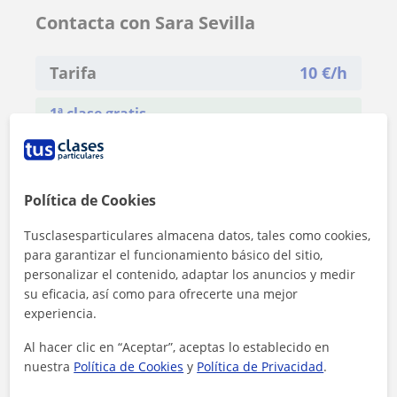
Contacta con Sara Sevilla
Tarifa
10
€/h
1ª clase gratis
Política de Cookies
Tusclasesparticulares almacena datos, tales como cookies,
para garantizar el funcionamiento básico del sitio,
personalizar el contenido, adaptar los anuncios y medir
su eficacia, así como para ofrecerte una mejor
experiencia.
Al hacer clic en “Aceptar”, aceptas lo establecido en
nuestra
Política de Cookies
y
Política de Privacidad
.