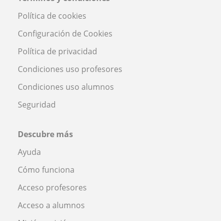
Política de cookies
Configuración de Cookies
Política de privacidad
Condiciones uso profesores
Condiciones uso alumnos
Seguridad
Descubre más
Ayuda
Cómo funciona
Acceso profesores
Acceso a alumnos