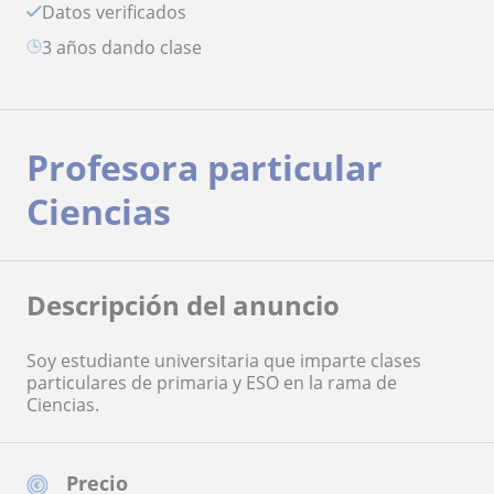
Datos verificados
3 años dando clase
Profesora particular
Ciencias
Descripción del anuncio
Soy estudiante universitaria que imparte clases
particulares de primaria y ESO en la rama de
Ciencias.
Precio