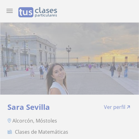
Sara Sevilla
Ver perfil
Alcorcón, Móstoles
Clases de Matemáticas