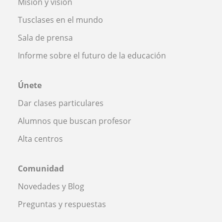
Misión y visión
Tusclases en el mundo
Sala de prensa
Informe sobre el futuro de la educación
Únete
Dar clases particulares
Alumnos que buscan profesor
Alta centros
Comunidad
Novedades y Blog
Preguntas y respuestas