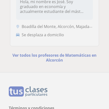
Hola, mi nombre es José. Soy
graduado en economía y
actualmente estudiante del mást...
Boadilla del Monte, Alcorcón, Majadahonda, Pozuelo de Alarcón
Se desplaza a domicilio
Ver todos los profesores de Matemáticas en
Alcorcón
Términos y condiciones