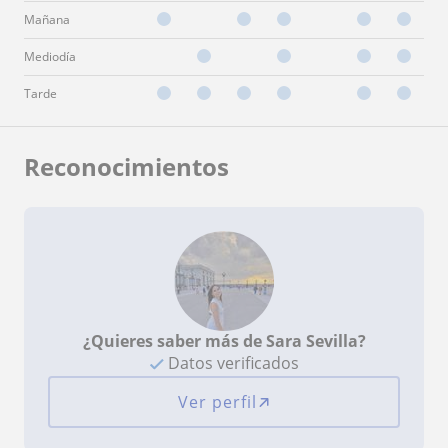
Mañana
Mediodía
Tarde
Reconocimientos
¿Quieres saber más de Sara Sevilla?
Datos verificados
Ver perfil