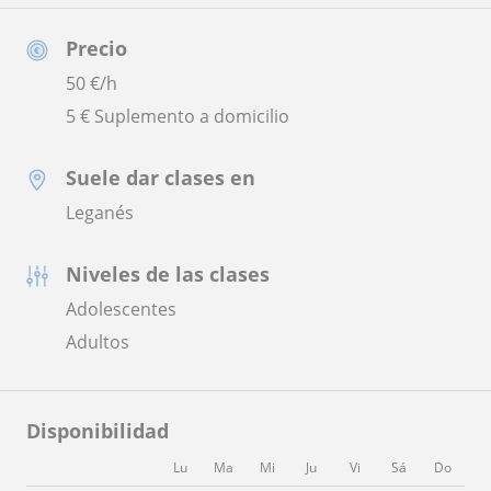
Precio
50
€/h
5 € Suplemento a domicilio
Suele dar clases en
Leganés
Niveles de las clases
Adolescentes
Adultos
Disponibilidad
Lu
Ma
Mi
Ju
Vi
Sá
Do