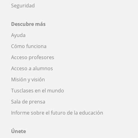
Seguridad
Descubre más
Ayuda
Cómo funciona
Acceso profesores
Acceso a alumnos
Misión y visión
Tusclases en el mundo
Sala de prensa
Informe sobre el futuro de la educación
Únete