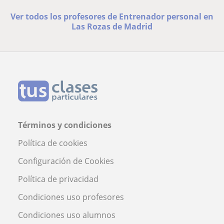
Ver todos los profesores de Entrenador personal en
Las Rozas de Madrid
Términos y condiciones
Política de cookies
Configuración de Cookies
Política de privacidad
Condiciones uso profesores
Condiciones uso alumnos