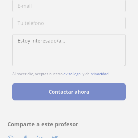
Al hacer clic, aceptas nuestro
aviso legal
y de
privacidad
Contactar ahora
Comparte a este profesor