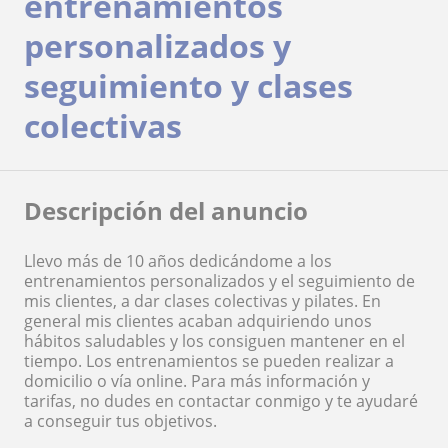
entrenamientos
personalizados y
seguimiento y clases
colectivas
Descripción del anuncio
Llevo más de 10 años dedicándome a los
entrenamientos personalizados y el seguimiento de
mis clientes, a dar clases colectivas y pilates. En
general mis clientes acaban adquiriendo unos
hábitos saludables y los consiguen mantener en el
tiempo. Los entrenamientos se pueden realizar a
domicilio o vía online. Para más información y
tarifas, no dudes en contactar conmigo y te ayudaré
a conseguir tus objetivos.