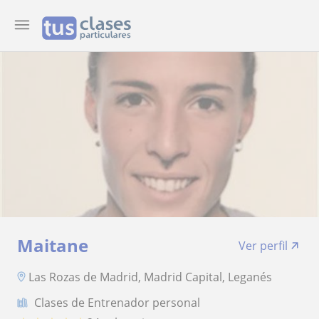
Maitane
Ver perfil
Las Rozas de Madrid, Madrid Capital, Leganés
Clases de Entrenador personal