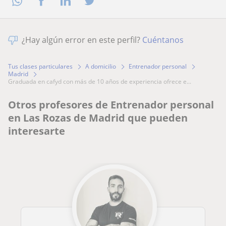
¿Hay algún error en este perfil?
Cuéntanos
Tus clases particulares
A domicilio
Entrenador personal
Madrid
graduada en cafyd con más de 10 años de experiencia ofrece e...
Otros profesores de Entrenador personal
en Las Rozas de Madrid que pueden
interesarte