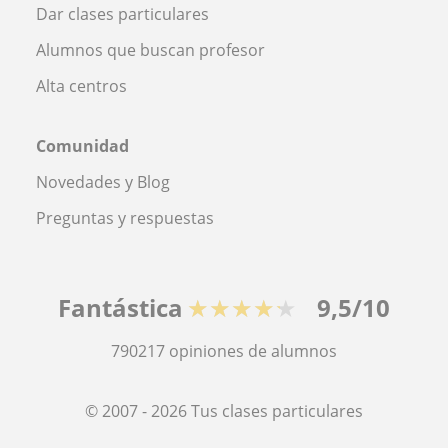
Dar clases particulares
Alumnos que buscan profesor
Alta centros
Comunidad
Novedades y Blog
Preguntas y respuestas
Fantástica
★★★★★
9,5/10
790217
opiniones de alumnos
© 2007 - 2026 Tus clases particulares