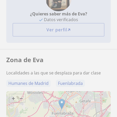
¿Quieres saber más de Eva?
Datos verificados
Ver perfil
Zona de Eva
Localidades a las que se desplaza para dar clase
Humanes de Madrid
Fuenlabrada
+
−