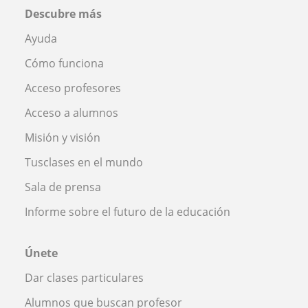
Descubre más
Ayuda
Cómo funciona
Acceso profesores
Acceso a alumnos
Misión y visión
Tusclases en el mundo
Sala de prensa
Informe sobre el futuro de la educación
Únete
Dar clases particulares
Alumnos que buscan profesor