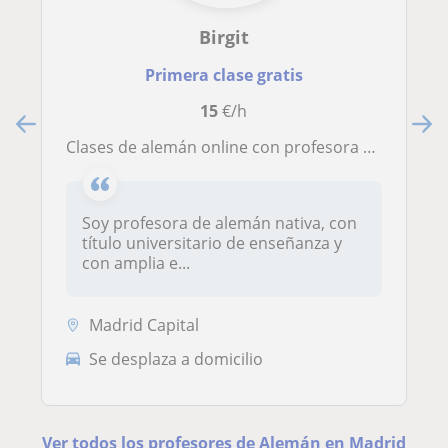
Birgit
Primera clase gratis
15
€/h
clases de alemán online con profesora nativa
Soy profesora de alemán nativa, con
título universitario de enseñanza y
con amplia e...
Madrid Capital
Se desplaza a domicilio
Ver todos los profesores de Alemán en Madrid