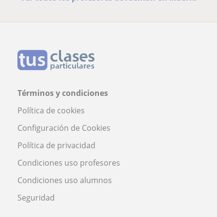
Términos y condiciones
Política de cookies
Configuración de Cookies
Política de privacidad
Condiciones uso profesores
Condiciones uso alumnos
Seguridad