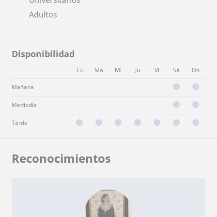
Adultos
Disponibilidad
Lu
Ma
Mi
Ju
Vi
Sá
Do
Mañana
Mediodía
Tarde
Reconocimientos