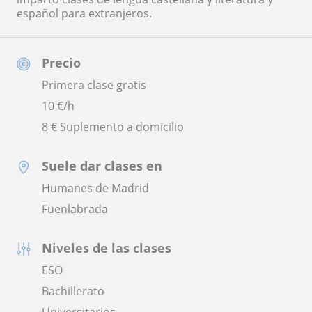
español para extranjeros.
Precio
Primera clase gratis
10
€/h
8 € Suplemento a domicilio
Suele dar clases en
Humanes de Madrid
Fuenlabrada
Niveles de las clases
ESO
Bachillerato
Universitarios