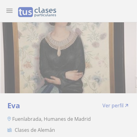
Eva
Ver perfil
Fuenlabrada, Humanes de Madrid
Clases de Alemán