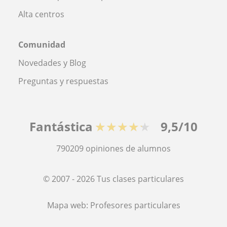
Alta centros
Comunidad
Novedades y Blog
Preguntas y respuestas
Fantástica
★★★★★
9,5/10
790209
opiniones de alumnos
© 2007 - 2026 Tus clases particulares
Mapa web:
Profesores particulares