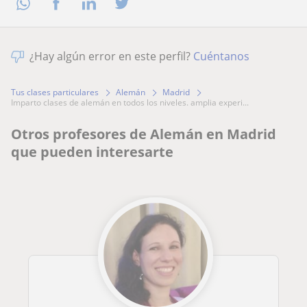
¿Hay algún error en este perfil?
Cuéntanos
Tus clases particulares
Alemán
Madrid
imparto clases de alemán en todos los niveles. amplia experi...
Otros profesores de Alemán en Madrid
que pueden interesarte