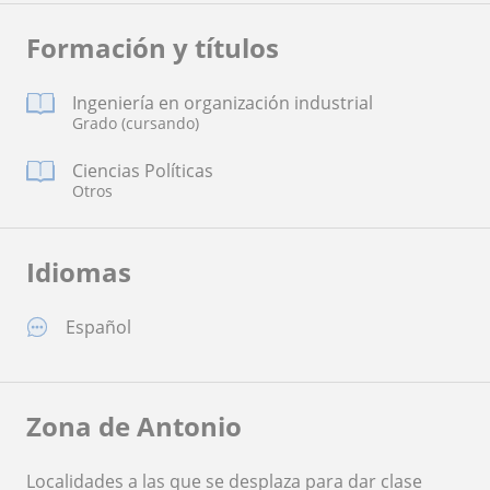
Formación y títulos
Ingeniería en organización industrial
Grado (cursando)
Ciencias Políticas
Otros
Idiomas
Español
Zona de Antonio
Localidades a las que se desplaza para dar clase