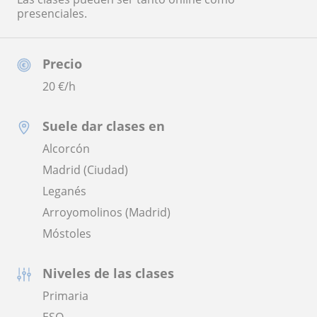
presenciales.
Precio
20
€/h
Suele dar clases en
Alcorcón
Madrid (Ciudad)
Leganés
Arroyomolinos (Madrid)
Móstoles
Niveles de las clases
Primaria
ESO