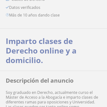
Datos verificados
más de 10 años dando clase
Imparto clases de
Derecho online y a
domicilio.
Descripción del anuncio
Soy graduado en Derecho, actualmente curso el
Máster de Acceso a la Abogacía e imparto clases de
diferentes ramas para oposiciones y Universidad.
Las clases pueden ser tanto online como