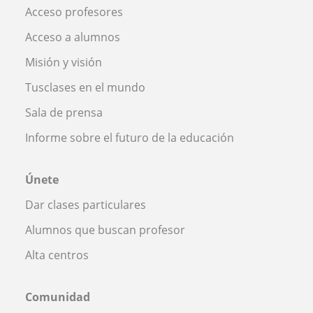
Acceso profesores
Acceso a alumnos
Misión y visión
Tusclases en el mundo
Sala de prensa
Informe sobre el futuro de la educación
Únete
Dar clases particulares
Alumnos que buscan profesor
Alta centros
Comunidad