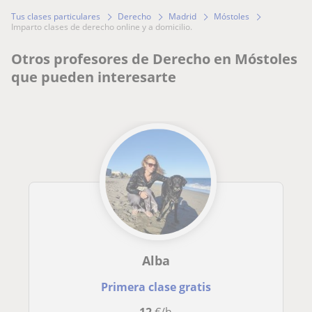
Tus clases particulares
Derecho
Madrid
Móstoles
imparto clases de derecho online y a domicilio.
Otros profesores de Derecho en Móstoles
que pueden interesarte
Alba
Primera clase gratis