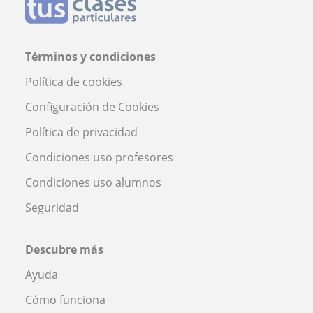
Términos y condiciones
Política de cookies
Configuración de Cookies
Política de privacidad
Condiciones uso profesores
Condiciones uso alumnos
Seguridad
Descubre más
Ayuda
Cómo funciona