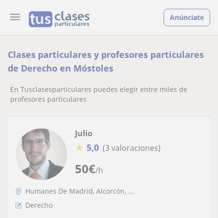
Anúnciate
Clases particulares y profesores particulares
de Derecho en Móstoles
En Tusclasesparticulares puedes elegir entre miles de
profesores particulares
Julio
★
5,0
(3 valoraciones)
50
€
/h
Humanes De Madrid, Alcorcón, ...
Derecho