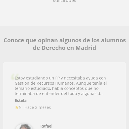
solicitudes
Conoce que opinan algunos de los alumnos
de Derecho en Madrid
Estoy estudiando un FP y necesitaba ayuda con
Gestión de Recursos Humanos. Aunque tenía el
temario estudiado, había conceptos que no
terminaba de entender del todo y algunas d...
Estela
5
Hace 2 meses
Rafael