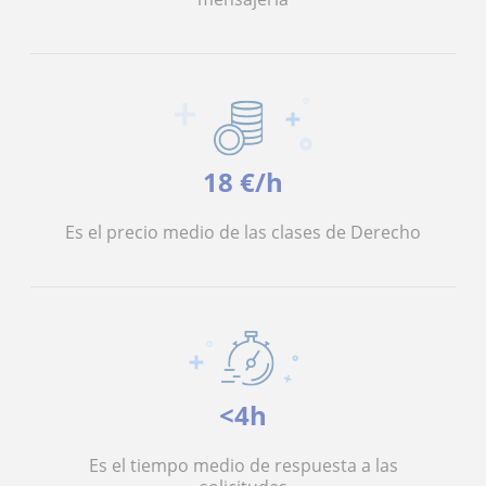
18 €/h
Es el precio medio de las clases de Derecho
<4h
Es el tiempo medio de respuesta a las