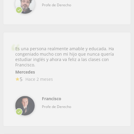
Profe de Derecho
Es una persona realmente amable y educada. Ha
congeniado mucho con mi hijo que nunca quería
estudiar inglés y ahora va feliz a las clases con
Francisco.
Mercedes
5
Hace 2 meses
Francisco
Profe de Derecho