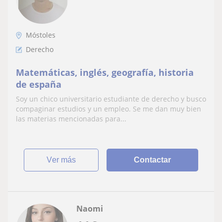
Móstoles
Derecho
Matemáticas, inglés, geografía, historia
de españa
Soy un chico universitario estudiante de derecho y busco
compaginar estudios y un empleo. Se me dan muy bien
las materias mencionadas para...
ver más
Contactar
Naomi