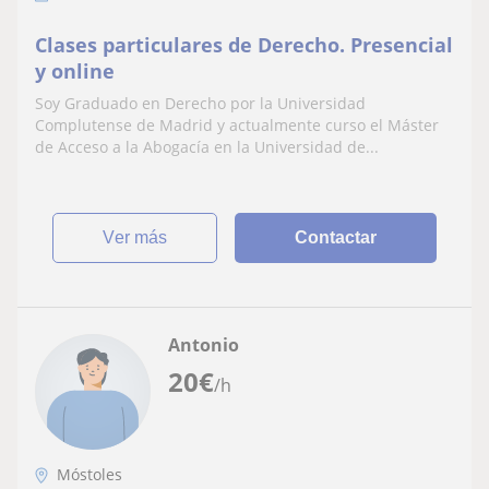
Clases particulares de Derecho. Presencial
y online
Soy Graduado en Derecho por la Universidad
Complutense de Madrid y actualmente curso el Máster
de Acceso a la Abogacía en la Universidad de...
ver más
Contactar
Antonio
20
€
/h
Móstoles