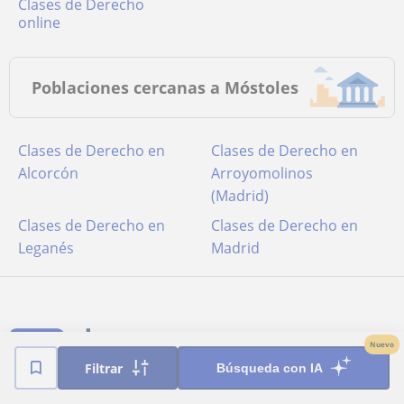
Clases de Derecho
online
Poblaciones cercanas a Móstoles
Clases de Derecho en
Clases de Derecho en
Alcorcón
Arroyomolinos
(Madrid)
Clases de Derecho en
Clases de Derecho en
Leganés
Madrid
Nuevo
Filtrar
Búsqueda con IA