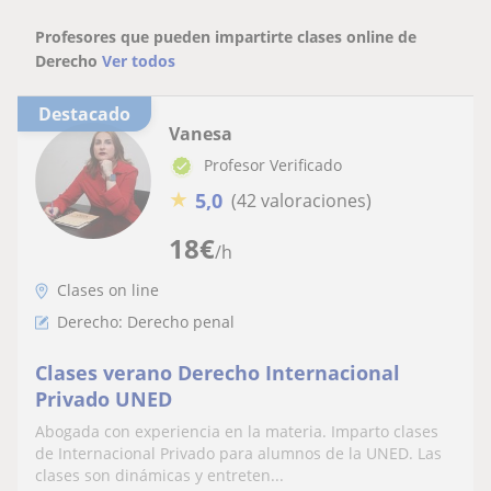
Profesores que pueden impartirte clases online de
Derecho
Ver todos
Destacado
Vanesa
Profesor Verificado
★
5,0
(42 valoraciones)
18
€
/h
Clases on line
Derecho: Derecho penal
Clases verano Derecho Internacional
Privado UNED
Abogada con experiencia en la materia. Imparto clases
de Internacional Privado para alumnos de la UNED. Las
clases son dinámicas y entreten...