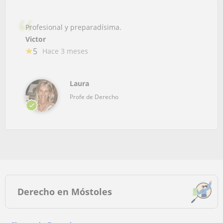
Profesional y preparadísima.
Victor
5
Hace 3 meses
Laura
Profe de Derecho
Derecho en Móstoles