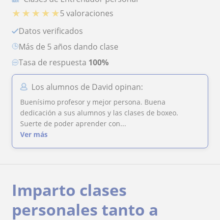
★
★
★
★
★
5 valoraciones
Datos verificados
más de 5 años dando clase
Tasa de respuesta
100%
Los alumnos de David opinan:
Buenísimo profesor y mejor persona. Buena
dedicación a sus alumnos y las clases de boxeo.
Suerte de poder aprender con...
Ver más
Imparto clases
personales tanto a