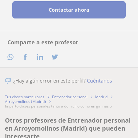
Contactar ahora
Comparte a este profesor
¿Hay algún error en este perfil?
Cuéntanos
Tus clases particulares
Entrenador personal
Madrid
Arroyomolinos (Madrid)
imparto clases personales tanto a domicilio como en gimnasio
Otros profesores de Entrenador personal
en Arroyomolinos (Madrid) que pueden
interesarte