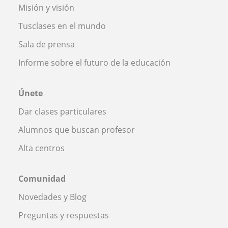
Misión y visión
Tusclases en el mundo
Sala de prensa
Informe sobre el futuro de la educación
Únete
Dar clases particulares
Alumnos que buscan profesor
Alta centros
Comunidad
Novedades y Blog
Preguntas y respuestas