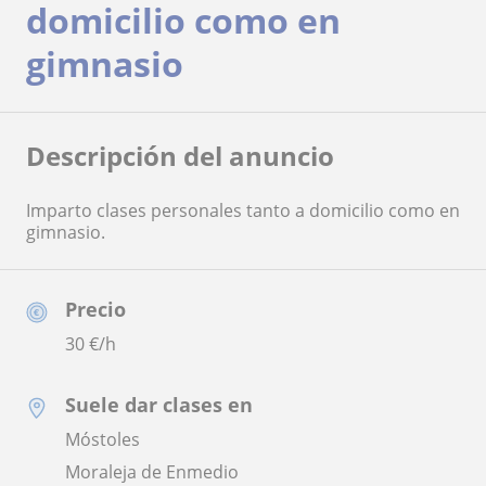
domicilio como en
gimnasio
Descripción del anuncio
Imparto clases personales tanto a domicilio como en
gimnasio.
Precio
30
€/h
Suele dar clases en
Móstoles
Moraleja de Enmedio