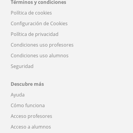
Términos y condiciones
Política de cookies
Configuración de Cookies
Política de privacidad
Condiciones uso profesores
Condiciones uso alumnos
Seguridad
Descubre más
Ayuda
Cómo funciona
Acceso profesores
Acceso a alumnos