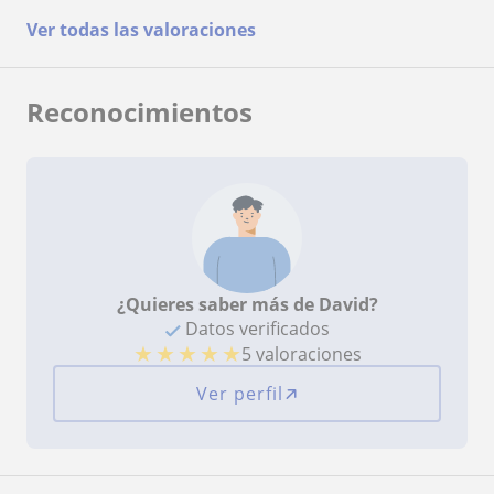
Ver todas las valoraciones
Reconocimientos
¿Quieres saber más de David?
Datos verificados
★
★
★
★
★
5 valoraciones
Ver perfil