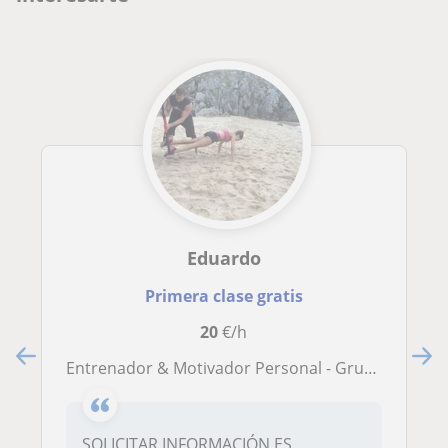
Eduardo
Primera clase gratis
20
€/h
Entrenador & Motivador Personal - Grupos Reducidos
SOLICITAR INFORMACIÓN ES