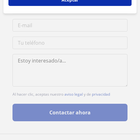
Al hacer clic, aceptas nuestro
aviso legal
y de
privacidad
Contactar ahora