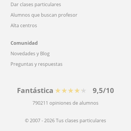
Dar clases particulares
Alumnos que buscan profesor
Alta centros
Comunidad
Novedades y Blog
Preguntas y respuestas
Fantástica
★★★★★
9,5/10
790211
opiniones de alumnos
© 2007 - 2026 Tus clases particulares