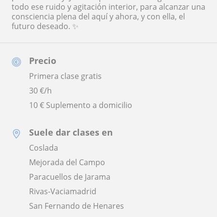
todo ese ruido y agitación interior, para alcanzar una
consciencia plena del aquí y ahora, y con ella, el
futuro deseado. ✨
Precio
Primera clase gratis
30
€/h
10 € Suplemento a domicilio
Suele dar clases en
Coslada
Mejorada del Campo
Paracuellos de Jarama
Rivas-Vaciamadrid
San Fernando de Henares