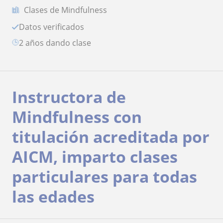
Clases de Mindfulness
Datos verificados
2 años dando clase
Instructora de
Mindfulness con
titulación acreditada por
AICM, imparto clases
particulares para todas
las edades