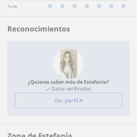
Tarde
Reconocimientos
¿Quieres saber más de Estefanía?
Datos verificados
Ver perfil
Zona de Estefanía