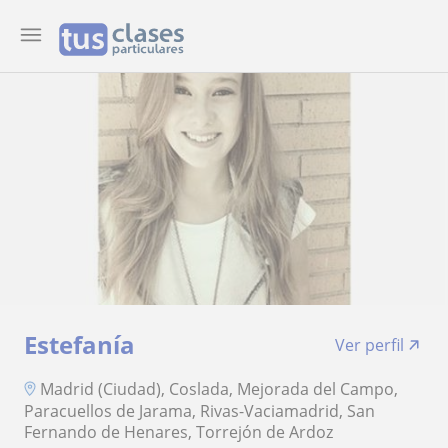
Estefanía
Ver perfil
Madrid (Ciudad), Coslada, Mejorada del Campo,
Paracuellos de Jarama, Rivas-Vaciamadrid, San
Fernando de Henares, Torrejón de Ardoz