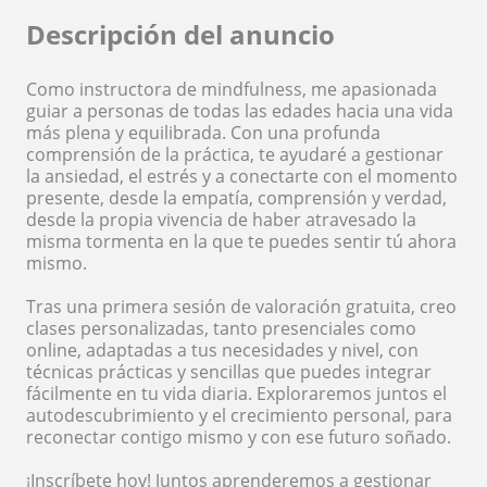
Descripción del anuncio
Como instructora de mindfulness, me apasionada
guiar a personas de todas las edades hacia una vida
más plena y equilibrada. Con una profunda
comprensión de la práctica, te ayudaré a gestionar
la ansiedad, el estrés y a conectarte con el momento
presente, desde la empatía, comprensión y verdad,
desde la propia vivencia de haber atravesado la
misma tormenta en la que te puedes sentir tú ahora
mismo.
Tras una primera sesión de valoración gratuita, creo
clases personalizadas, tanto presenciales como
online, adaptadas a tus necesidades y nivel, con
técnicas prácticas y sencillas que puedes integrar
fácilmente en tu vida diaria. Exploraremos juntos el
autodescubrimiento y el crecimiento personal, para
reconectar contigo mismo y con ese futuro soñado.
¡Inscríbete hoy! Juntos aprenderemos a gestionar