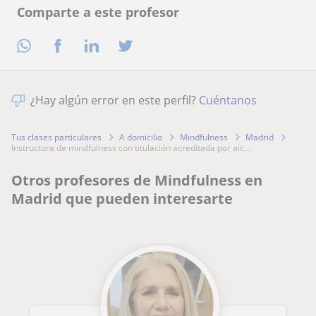
Comparte a este profesor
¿Hay algún error en este perfil?
Cuéntanos
Tus clases particulares
A domicilio
Mindfulness
Madrid
instructora de mindfulness con titulación acreditada por aic...
Otros profesores de Mindfulness en
Madrid que pueden interesarte