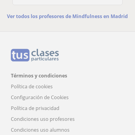
Ver todos los profesores de Mindfulness en Madrid
Términos y condiciones
Política de cookies
Configuración de Cookies
Política de privacidad
Condiciones uso profesores
Condiciones uso alumnos