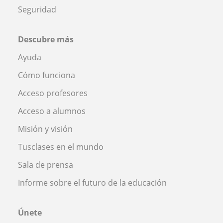
Seguridad
Descubre más
Ayuda
Cómo funciona
Acceso profesores
Acceso a alumnos
Misión y visión
Tusclases en el mundo
Sala de prensa
Informe sobre el futuro de la educación
Únete