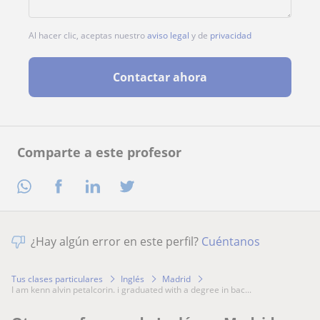
Al hacer clic, aceptas nuestro
aviso legal
y de
privacidad
Contactar ahora
Comparte a este profesor
¿Hay algún error en este perfil?
Cuéntanos
Tus clases particulares
Inglés
Madrid
i am kenn alvin petalcorin. i graduated with a degree in bac...