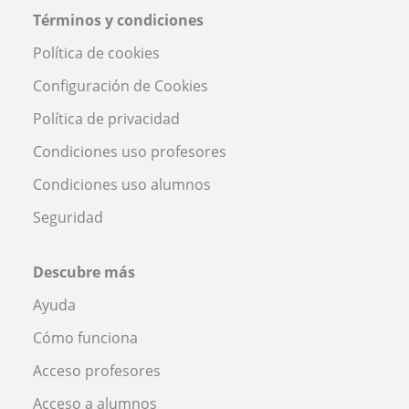
Términos y condiciones
Política de cookies
Configuración de Cookies
Política de privacidad
Condiciones uso profesores
Condiciones uso alumnos
Seguridad
Descubre más
Ayuda
Cómo funciona
Acceso profesores
Acceso a alumnos