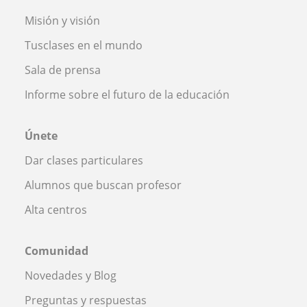
Misión y visión
Tusclases en el mundo
Sala de prensa
Informe sobre el futuro de la educación
Únete
Dar clases particulares
Alumnos que buscan profesor
Alta centros
Comunidad
Novedades y Blog
Preguntas y respuestas