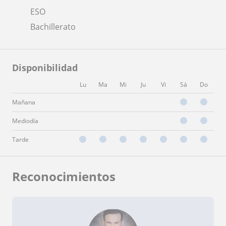
ESO
Bachillerato
Disponibilidad
Lu
Ma
Mi
Ju
Vi
Sá
Do
Mañana
Mediodía
Tarde
Reconocimientos