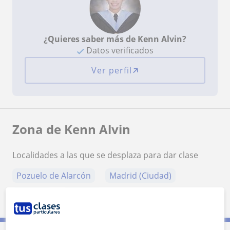
¿Quieres saber más de Kenn Alvin?
Datos verificados
Ver perfil
Zona de Kenn Alvin
Localidades a las que se desplaza para dar clase
Pozuelo de Alarcón
Madrid (Ciudad)
Leganés
Coslada