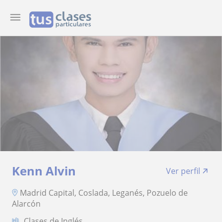
Kenn Alvin
Ver perfil
Madrid Capital, Coslada, Leganés, Pozuelo de
Alarcón
Clases de Inglés