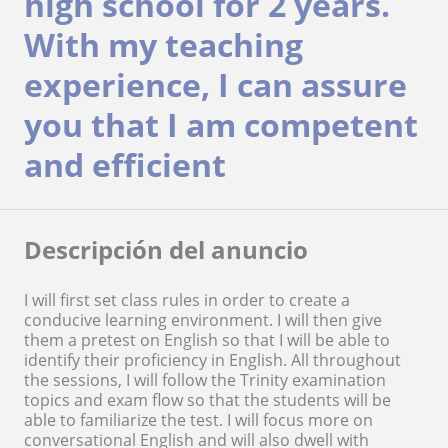
high school for 2 years.
With my teaching
experience, I can assure
you that I am competent
and efficient
Descripción del anuncio
I will first set class rules in order to create a
conducive learning environment. I will then give
them a pretest on English so that I will be able to
identify their proficiency in English. All throughout
the sessions, I will follow the Trinity examination
topics and exam flow so that the students will be
able to familiarize the test. I will focus more on
conversational English and will also dwell with