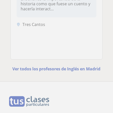
historia como que fuese un cuento y
hacerla interact...
Tres Cantos
Ver todos los profesores de Inglés en Madrid