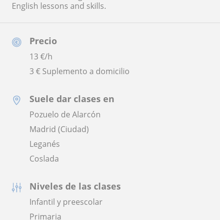
English lessons and skills.
Precio
13
€/h
3 € Suplemento a domicilio
Suele dar clases en
Pozuelo de Alarcón
Madrid (Ciudad)
Leganés
Coslada
Niveles de las clases
Infantil y preescolar
Primaria