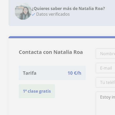
¿Quieres saber más de Natalia Roa?
Datos verificados
Contacta con Natalia Roa
Tarifa
10
€/h
1ª clase gratis