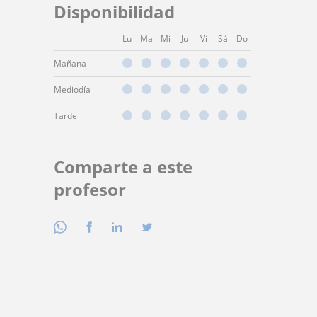
Disponibilidad
Lu
Ma
Mi
Ju
Vi
Sá
Do
Mañana
Mediodía
Tarde
Comparte a este
profesor