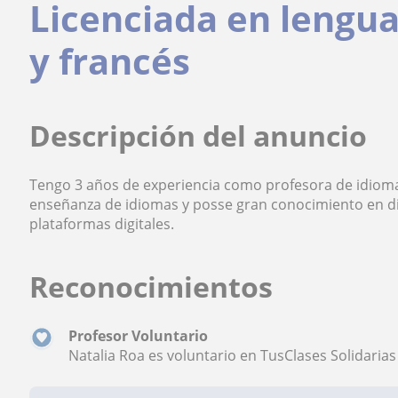
Licenciada en lengua
y francés
Descripción del anuncio
Tengo 3 años de experiencia como profesora de idiomas
enseñanza de idiomas y posse gran conocimiento en di
plataformas digitales.
Reconocimientos
Profesor Voluntario
Natalia Roa es voluntario en TusClases Solidarias