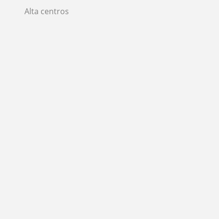
Alta centros