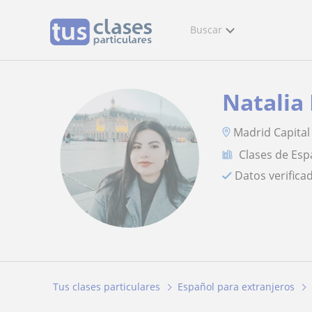
Buscar
Natalia
Madrid Capital
Clases de Esp
Datos verifica
Tus clases particulares
Español para extranjeros