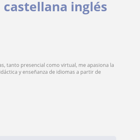
 castellana inglés
, tanto presencial como virtual, me apasiona la
dáctica y enseñanza de idiomas a partir de