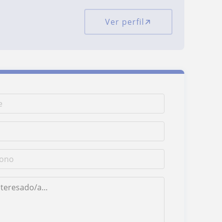
Ver perfil