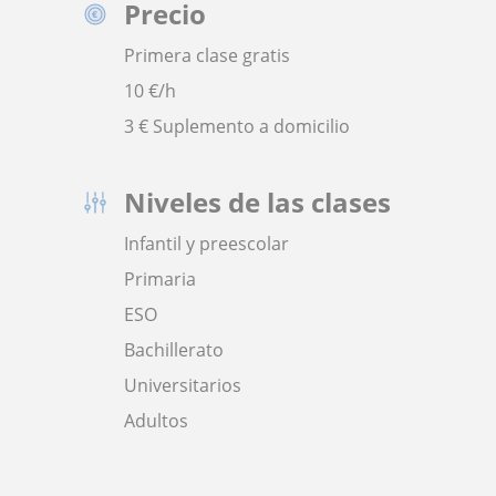
Precio
Primera clase gratis
10
€/h
3 € Suplemento a domicilio
Niveles de las clases
Infantil y preescolar
Primaria
ESO
Bachillerato
Universitarios
Adultos