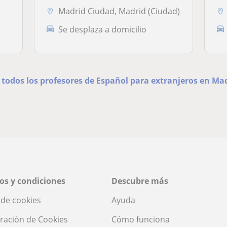
Madrid Ciudad, Madrid (Ciudad)
Se desplaza a domicilio
 todos los profesores de Español para extranjeros en Ma
os y condiciones
Descubre más
a de cookies
Ayuda
ración de Cookies
Cómo funciona