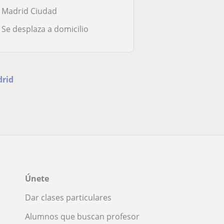
Madrid Ciudad
Se desplaza a domicilio
drid
Únete
Dar clases particulares
Alumnos que buscan profesor