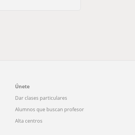
Únete
Dar clases particulares
Alumnos que buscan profesor
Alta centros