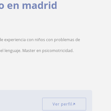
io en madrid
de experiencia con niños con problemas de
el lenguaje. Master en psicomotricidad.
Ver perfil