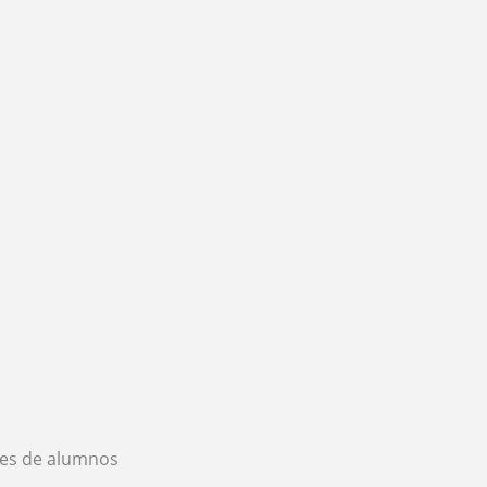
es de alumnos