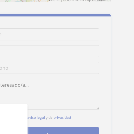
, aceptas nuestro
aviso legal
y de
privacidad