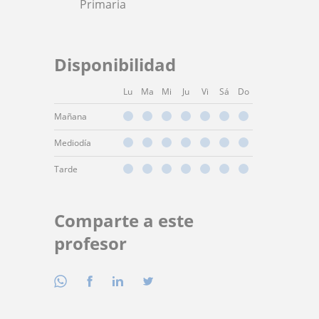
Primaria
Disponibilidad
Lu
Ma
Mi
Ju
Vi
Sá
Do
Mañana
Mediodía
Tarde
Comparte a este
profesor