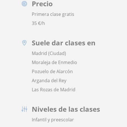
Precio
Primera clase gratis
35
€/h
Suele dar clases en
Madrid (Ciudad)
Moraleja de Enmedio
Pozuelo de Alarcón
Arganda del Rey
Las Rozas de Madrid
Niveles de las clases
Infantil y preescolar