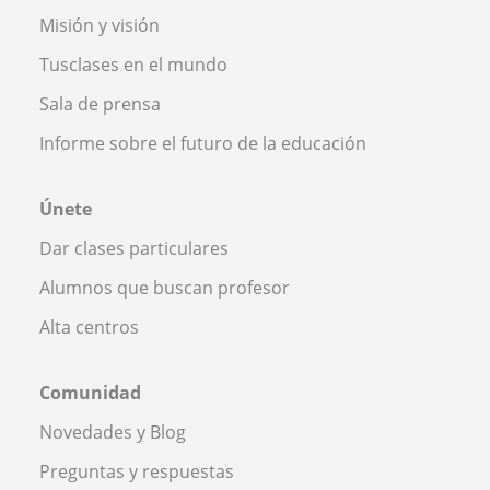
Misión y visión
Tusclases en el mundo
Sala de prensa
Informe sobre el futuro de la educación
Únete
Dar clases particulares
Alumnos que buscan profesor
Alta centros
Comunidad
Novedades y Blog
Preguntas y respuestas