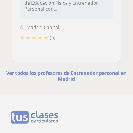
de Educación Física y Entrenador
Personal con...
Madrid Capital
★
★
★
★
★
(5)
Ver todos los profesores de Entrenador personal en
Madrid