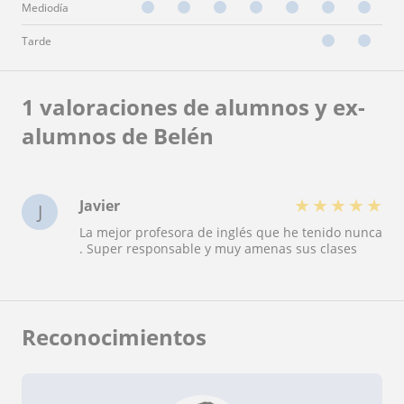
Mediodía
Tarde
1 valoraciones de alumnos y ex-
alumnos de Belén
★
★
★
★
★
Javier
J
La mejor profesora de inglés que he tenido nunca
. Super responsable y muy amenas sus clases
Reconocimientos