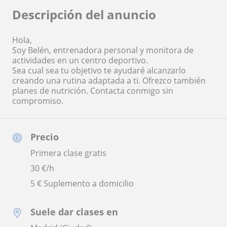
Descripción del anuncio
Hola,
Soy Belén, entrenadora personal y monitora de
actividades en un centro deportivo.
Sea cual sea tu objetivo te ayudaré alcanzarlo
creando una rutina adaptada a ti. Ofrezco también
planes de nutrición. Contacta conmigo sin
compromiso.
Precio
Primera clase gratis
30
€/h
5 € Suplemento a domicilio
Suele dar clases en