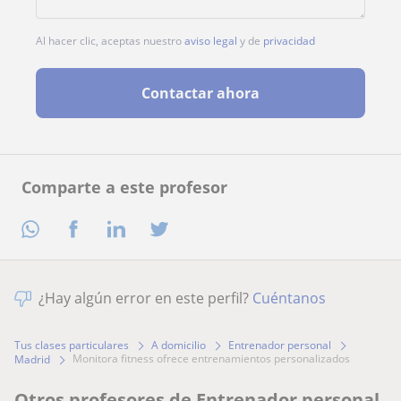
Al hacer clic, aceptas nuestro
aviso legal
y de
privacidad
Contactar ahora
Comparte a este profesor
¿Hay algún error en este perfil?
Cuéntanos
Tus clases particulares
A domicilio
Entrenador personal
monitora fitness ofrece entrenamientos personalizados
Madrid
Otros profesores de Entrenador personal