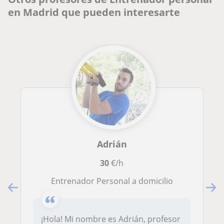
en Madrid que pueden interesarte
Adrián
30
€/h
Entrenador Personal a domicilio
¡Hola! Mi nombre es Adrián, profesor