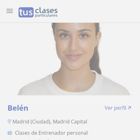
Belén
Ver perfil
Madrid (Ciudad), Madrid Capital
Clases de Entrenador personal