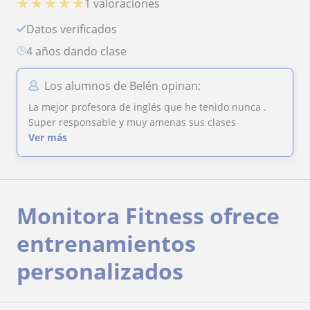
★
★
★
★
★
1 valoraciones
Datos verificados
4 años dando clase
Los alumnos de Belén opinan:
La mejor profesora de inglés que he tenido nunca .
Super responsable y muy amenas sus clases
Ver más
Monitora Fitness ofrece
entrenamientos
personalizados