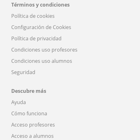
Términos y condiciones
Política de cookies
Configuración de Cookies
Política de privacidad
Condiciones uso profesores
Condiciones uso alumnos
Seguridad
Descubre más
Ayuda
Cómo funciona
Acceso profesores
Acceso a alumnos