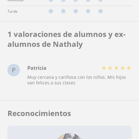
Tarde
1 valoraciones de alumnos y ex-
alumnos de Nathaly
★
★
★
★
★
Patricia
P
Muy cercana y cariñosa con los niños. Mis hijos
van felices a sus clases
Reconocimientos