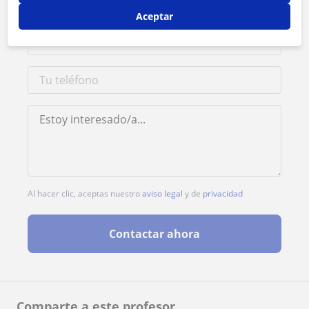
Aceptar
Al hacer clic, aceptas nuestro
aviso legal
y de
privacidad
Contactar ahora
Comparte a este profesor