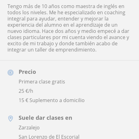
Tengo más de 10 años como maestra de inglés en
todos los niveles. Me he especializado en coaching
integral para ayudar, entender y mejorar la
experiencia del alumno en el aprendizaje de un
nuevo idioma. Hace dos años y medio empecé a dar
clases particulares por mi cuenta viendo el avance y
excito de mi trabajo y donde también acabo de
integrar un taller de emprendimiento.
Precio
Primera clase gratis
25
€/h
15 € Suplemento a domicilio
Suele dar clases en
Zarzalejo
San Lorenzo de El Escorial