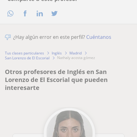
¿Hay algún error en este perfil?
Cuéntanos
Tus clases particulares
Inglés
Madrid
nathaly acosta gómez
San Lorenzo de El Escorial
Otros profesores de Inglés en San
Lorenzo de El Escorial que pueden
interesarte