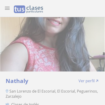
Nathaly
Ver perfil
San Lorenzo de El Escorial, El Escorial, Peguerinos,
Zarzalejo
Clases de Inglés