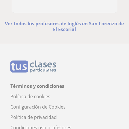
Ver todos los profesores de Inglés en San Lorenzo de
El Escorial
Términos y condiciones
Política de cookies
Configuración de Cookies
Política de privacidad
Condiciones uso profesores