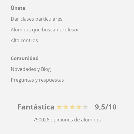
Únete
Dar clases particulares
Alumnos que buscan profesor
Alta centros
Comunidad
Novedades y Blog
Preguntas y respuestas
Fantástica
★★★★★
9,5/10
790026
opiniones de alumnos