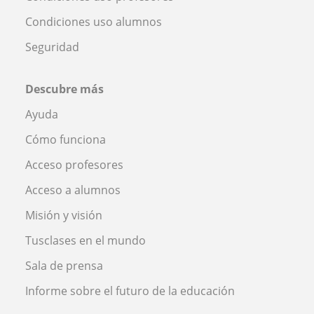
Condiciones uso alumnos
Seguridad
Descubre más
Ayuda
Cómo funciona
Acceso profesores
Acceso a alumnos
Misión y visión
Tusclases en el mundo
Sala de prensa
Informe sobre el futuro de la educación